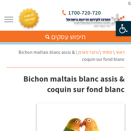
ß
1700-720-720
פתח סרגל נגישות
חיפוש עסקים
ראשי
\
מסחר
\
גרובר פארם
\
Bichon maltais blanc assis &
coquin sur fond blanc
Bichon maltais blanc assis &
coquin sur fond blanc