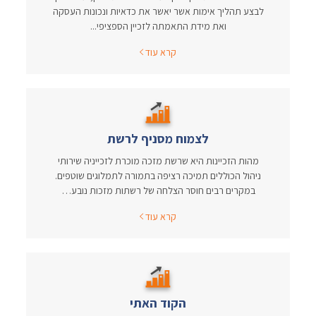
לבצע תהליך אימות אשר יאשר את כדאיות ונכונות העסקה
ואת מידת התאמתה לזכיין הספציפי...
קרא עוד
לצמוח מסניף לרשת
מהות הזכיינות היא שרשת מזכה מוכרת לזכייניה שירותי
ניהול הכוללים תמיכה רציפה בתמורה לתמלוגים שוטפים.
במקרים רבים חוסר הצלחה של רשתות מזכות נובע…
קרא עוד
הקוד האתי