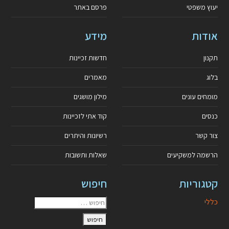
יעוץ משפטי
פרסם באתר
אודות
מידע
תקנון
חדשות זכיינות
בלוג
מאמרים
מומחים עונים
מילון מושגים
כנסים
קוד אתי לזכיינות
צור קשר
רשיונות והיתרים
הרשמה למשקיעים
שאלות ותשובות
קטגוריות
חיפוש
כללי