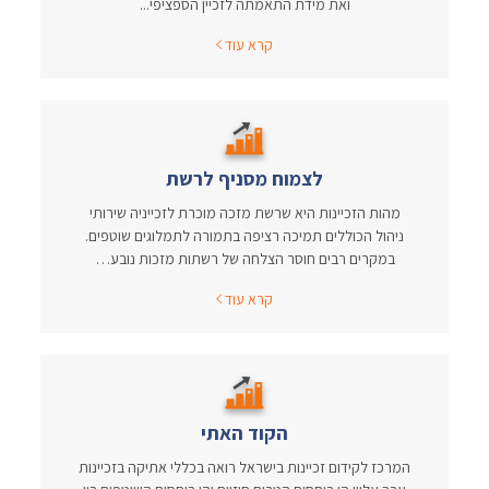
ואת מידת התאמתה לזכיין הספציפי...
קרא עוד
לצמוח מסניף לרשת
מהות הזכיינות היא שרשת מזכה מוכרת לזכייניה שירותי
ניהול הכוללים תמיכה רציפה בתמורה לתמלוגים שוטפים.
במקרים רבים חוסר הצלחה של רשתות מזכות נובע…
קרא עוד
הקוד האתי
המרכז לקידום זכיינות בישראל רואה בכללי אתיקה בזכיינות