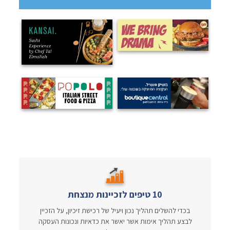
10 טיפים לזכיינות מנצחת
בכדי להשלים תהליך נכון ויעיל של רכישת זיכיון, על הזכיין
לבצע תהליך אימות אשר יאשר את כדאיות ונכונות העסקה