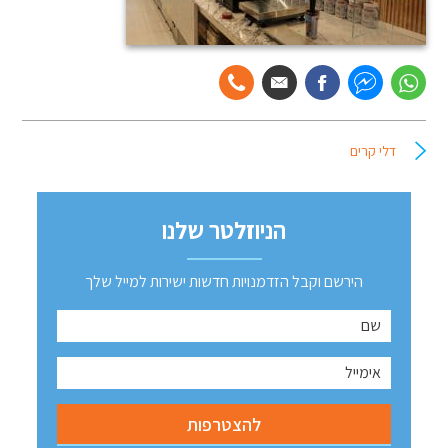
דלי קרים
הניוזלטר שלנו
הירשם וקבל הזדמנויות חדשות ישירות למייל שלך