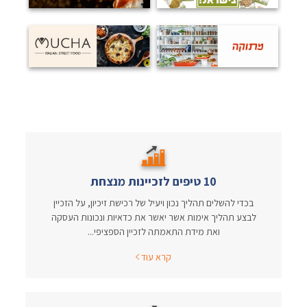
10 טיפים לזכיינות מנצחת
בכדי להשלים תהליך נכון ויעיל של רכישת זיכיון, על הזכיין
לבצע תהליך אימות אשר יאשר את כדאיות ונכונות העסקה
ואת מידת התאמתה לזכיין הספציפי...
קרא עוד