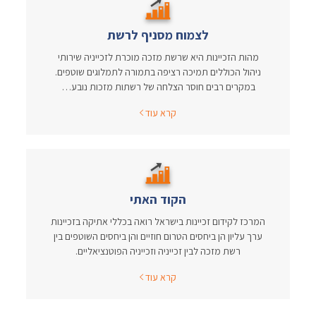
לצמוח מסניף לרשת
מהות הזכיינות היא שרשת מזכה מוכרת לזכייניה שירותי
ניהול הכוללים תמיכה רציפה בתמורה לתמלוגים שוטפים.
במקרים רבים חוסר הצלחה של רשתות מזכות נובע…
קרא עוד
הקוד האתי
המרכז לקידום זכיינות בישראל רואה בכללי אתיקה בזכיינות
ערך עליון הן ביחסים הטרום חוזיים והן ביחסים השוטפים בין
רשת מזכה לבין זכייניה וזכייניה הפוטנציאליים.
קרא עוד