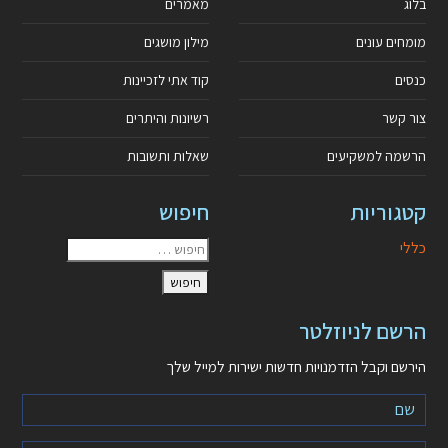
בלוג
מאמרים
מומחים עונים
מילון מושגים
כנסים
קוד אתי לזכיינות
צור קשר
רשיונות והיתרים
הרשמה למשקיעים
שאלות ותשובות
קטגוריות
חיפוש
כללי
הרשם לניוזלטר
הירשם וקבל הזדמנויות חדשות ישירות למייל שלך