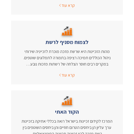
קרא עוד
לצמוח מסניף לרשת
מהות הזכיינות היא שרשת מזכה מוכרת לזכייניה שירותי
ניהול הכוללים תמיכה רציפה בתמורה לתמלוגים שוטפים.
במקרים רבים חוסר הצלחה של רשתות מזכות נובע…
קרא עוד
הקוד האתי
המרכז לקידום זכיינות בישראל רואה בכללי אתיקה בזכיינות
ערך עליון הן ביחסים הטרום חוזיים והן ביחסים השוטפים בין
רשת מזכה לבין זכייניה וזכייניה הפוטנציאליים.