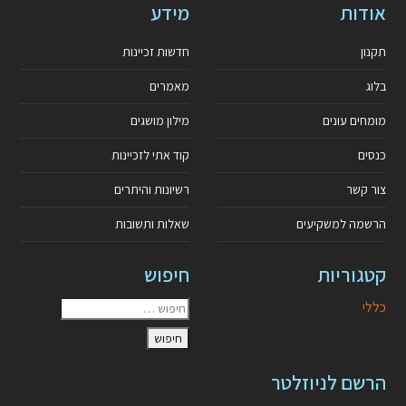
אודות
מידע
תקנון
חדשות זכיינות
בלוג
מאמרים
מומחים עונים
מילון מושגים
כנסים
קוד אתי לזכיינות
צור קשר
רשיונות והיתרים
הרשמה למשקיעים
שאלות ותשובות
קטגוריות
חיפוש
כללי
הרשם לניוזלטר