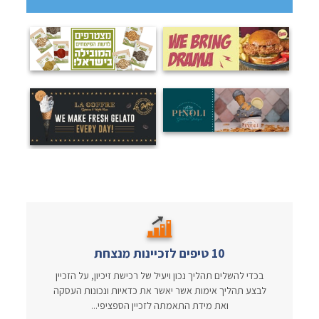
10 טיפים לזכיינות מנצחת
בכדי להשלים תהליך נכון ויעיל של רכישת זיכיון, על הזכיין
לבצע תהליך אימות אשר יאשר את כדאיות ונכונות העסקה
ואת מידת התאמתה לזכיין הספציפי...