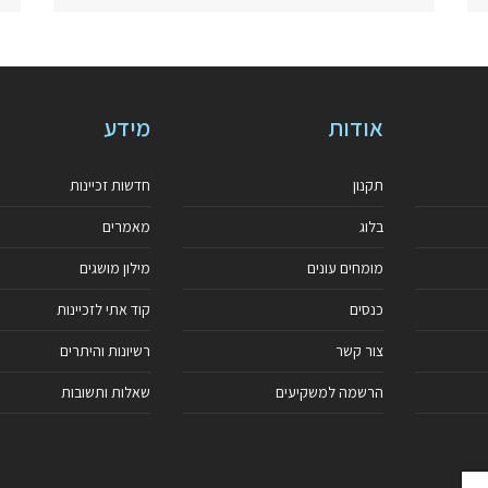
אודות
מידע
תקנון
חדשות זכיינות
בלוג
מאמרים
מומחים עונים
מילון מושגים
כנסים
קוד אתי לזכיינות
צור קשר
רשיונות והיתרים
הרשמה למשקיעים
שאלות ותשובות