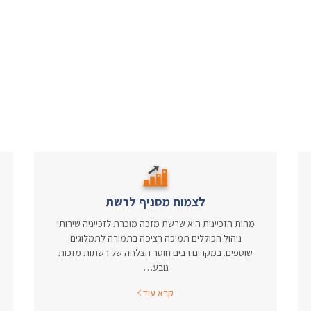
לצמוח מסניף לרשת
מהות הזכיינות היא שרשת מזכה מוכרת לזכייניה שירותי
ניהול הכוללים תמיכה רציפה בתמורה לתמלוגים
שוטפים. במקרים רבים חוסר הצלחה של רשתות מזכות
נובע…
קרא עוד