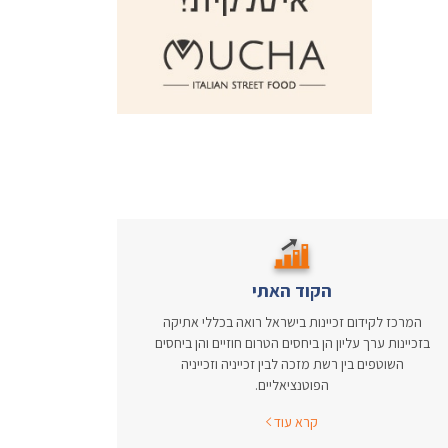
הקוד האתי
המרכז לקידום זכיינות בישראל רואה בכללי אתיקה
בזכיינות ערך עליון הן ביחסים הטרום חוזיים והן ביחסים
השוטפים בין רשת מזכה לבין זכייניה וזכייניה
הפוטנציאליים.
קרא עוד