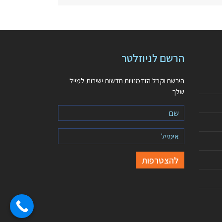
הרשם לניוזלטר
הירשם וקבל הזדמנויות חדשות ישירות למייל
שלך