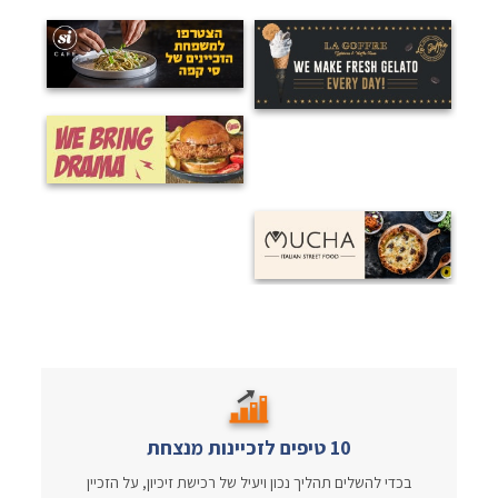
10 טיפים לזכיינות מנצחת
בכדי להשלים תהליך נכון ויעיל של רכישת זיכיון, על הזכיין