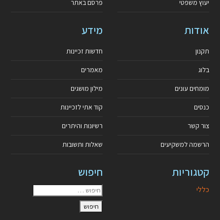
יעוץ משפטי
פרסם באתר
אודות
מידע
תקנון
חדשות זכיינות
בלוג
מאמרים
מומחים עונים
מילון מושגים
כנסים
קוד אתי לזכיינות
צור קשר
רשיונות והיתרים
הרשמה למשקיעים
שאלות ותשובות
קטגוריות
חיפוש
כללי