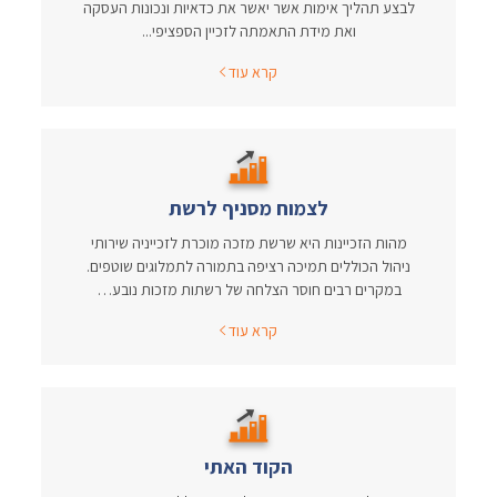
לבצע תהליך אימות אשר יאשר את כדאיות ונכונות העסקה
ואת מידת התאמתה לזכיין הספציפי...
קרא עוד
לצמוח מסניף לרשת
מהות הזכיינות היא שרשת מזכה מוכרת לזכייניה שירותי
ניהול הכוללים תמיכה רציפה בתמורה לתמלוגים שוטפים.
במקרים רבים חוסר הצלחה של רשתות מזכות נובע…
קרא עוד
הקוד האתי