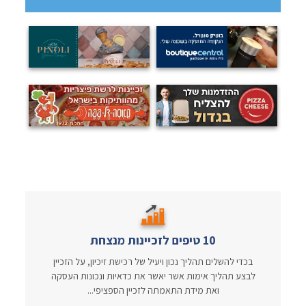
10 טיפים לזכיינות מנצחת
בכדי להשלים תהליך נכון ויעיל של רכישת זיכיון, על הזכיין
לבצע תהליך אימות אשר יאשר את כדאיות ונכונות העסקה
ואת מידת התאמתה לזכיין הספציפי...