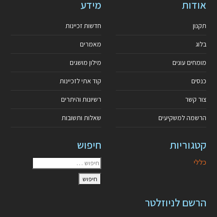
אודות
מידע
תקנון
חדשות זכיינות
בלוג
מאמרים
מומחים עונים
מילון מושגים
כנסים
קוד אתי לזכיינות
צור קשר
רשיונות והיתרים
הרשמה למשקיעים
שאלות ותשובות
קטגוריות
חיפוש
כללי
הרשם לניוזלטר