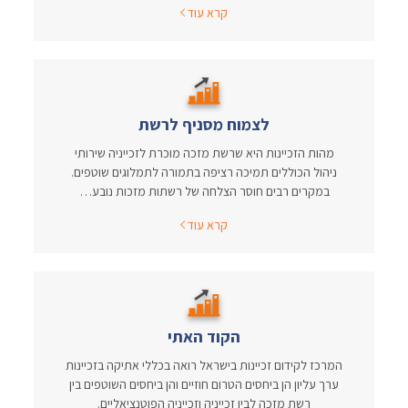
קרא עוד
לצמוח מסניף לרשת
מהות הזכיינות היא שרשת מזכה מוכרת לזכייניה שירותי
ניהול הכוללים תמיכה רציפה בתמורה לתמלוגים שוטפים.
במקרים רבים חוסר הצלחה של רשתות מזכות נובע…
קרא עוד
הקוד האתי
המרכז לקידום זכיינות בישראל רואה בכללי אתיקה בזכיינות
ערך עליון הן ביחסים הטרום חוזיים והן ביחסים השוטפים בין
רשת מזכה לבין זכייניה וזכייניה הפוטנציאליים.