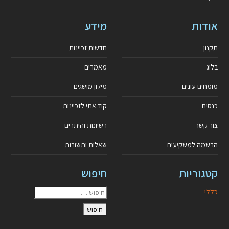
אודות
מידע
תקנון
חדשות זכיינות
בלוג
מאמרים
מומחים עונים
מילון מושגים
כנסים
קוד אתי לזכיינות
צור קשר
רשיונות והיתרים
הרשמה למשקיעים
שאלות ותשובות
קטגוריות
חיפוש
כללי