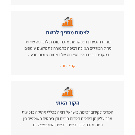
לצמוח מסניף לרשת
מהות הזכיינות היא שרשת מזכה מוכרת לזכייניה שירותי
ניהול הכוללים תמיכה רציפה בתמורה לתמלוגים שוטפים.
במקרים רבים חוסר הצלחה של רשתות מזכות נובע…
קרא עוד
הקוד האתי
המרכז לקידום זכיינות בישראל רואה בכללי אתיקה בזכיינות
ערך עליון הן ביחסים הטרום חוזיים והן ביחסים השוטפים בין
רשת מזכה לבין זכייניה וזכייניה הפוטנציאליים.