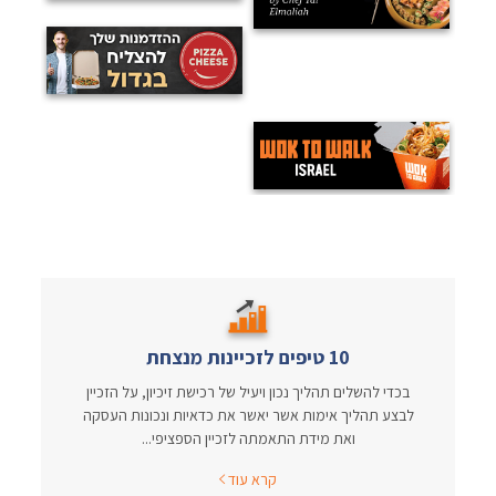
10 טיפים לזכיינות מנצחת
בכדי להשלים תהליך נכון ויעיל של רכישת זיכיון, על הזכיין
לבצע תהליך אימות אשר יאשר את כדאיות ונכונות העסקה
ואת מידת התאמתה לזכיין הספציפי...
קרא עוד