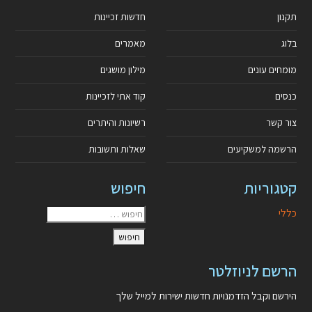
תקנון
חדשות זכיינות
בלוג
מאמרים
מומחים עונים
מילון מושגים
כנסים
קוד אתי לזכיינות
צור קשר
רשיונות והיתרים
הרשמה למשקיעים
שאלות ותשובות
קטגוריות
חיפוש
כללי
הרשם לניוזלטר
הירשם וקבל הזדמנויות חדשות ישירות למייל שלך