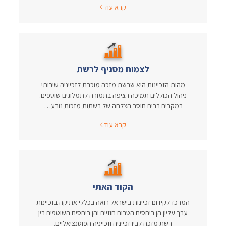
קרא עוד
לצמוח מסניף לרשת
מהות הזכיינות היא שרשת מזכה מוכרת לזכייניה שירותי
ניהול הכוללים תמיכה רציפה בתמורה לתמלוגים שוטפים.
במקרים רבים חוסר הצלחה של רשתות מזכות נובע…
קרא עוד
הקוד האתי
המרכז לקידום זכיינות בישראל רואה בכללי אתיקה בזכיינות
ערך עליון הן ביחסים הטרום חוזיים והן ביחסים השוטפים בין
רשת מזכה לבין זכייניה וזכייניה הפוטנציאליים.