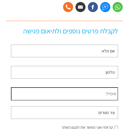
לקבלת פרטים נוספים ולתיאום פגישה
שם
מלא
*
טלפון
*
דוא״ל
*
עיר
מגורים
קראתי ואני מאשר את תקנון האתר