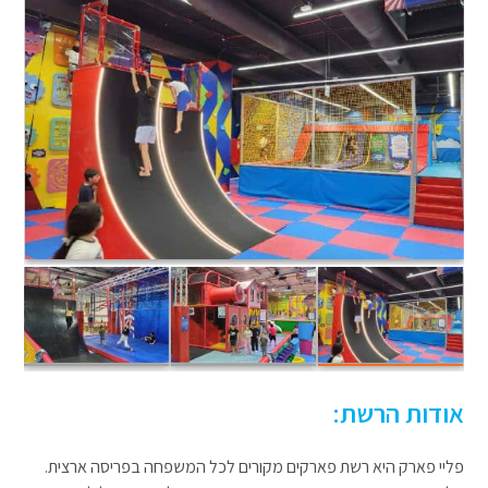
אודות הרשת:
פליי פארק היא רשת פארקים מקורים לכל המשפחה בפריסה ארצית.