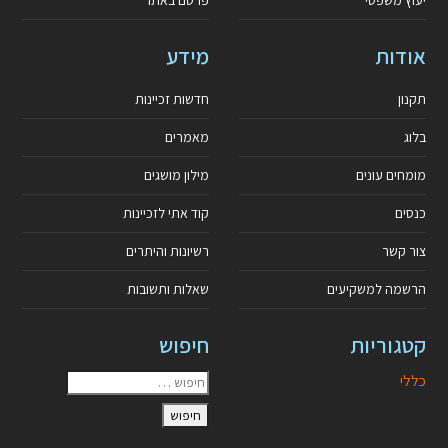
אודות
מידע
תקנון
חדשות זכיינות
בלוג
מאמרים
מומחים עונים
מילון מושגים
כנסים
קוד אתי לזכיינות
צור קשר
רשיונות והיתרים
הרשמה למשקיעים
שאלות ותשובות
קטגוריות
חיפוש
כללי