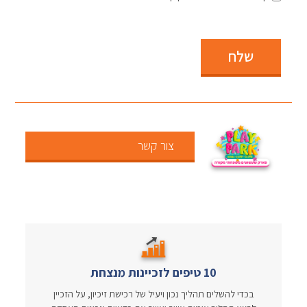
שלח
צור קשר
10 טיפים לזכיינות מנצחת
בכדי להשלים תהליך נכון ויעיל של רכישת זיכיון, על הזכיין