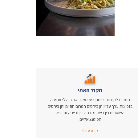
הקוד האתי
המרכז לקידום זכיינות בישראל רואה בכללי אתיקה
בזכיינות ערך עליון הן ביחסים הטרום חוזיים והן ביחסים
השוטפים בין רשת מזכה לבין זכייניה וזכייניה
הפוטנציאליים.
קרא עוד