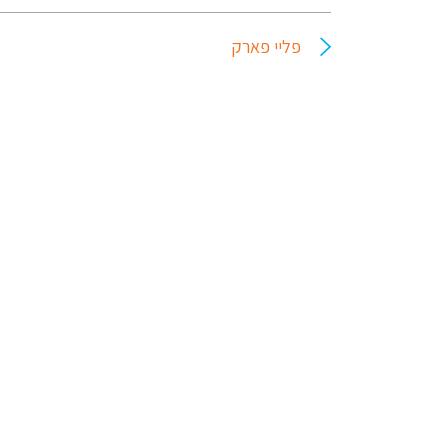
פליי פארק