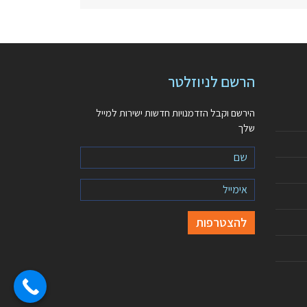
הרשם לניוזלטר
הירשם וקבל הזדמנויות חדשות ישירות למייל
שלך