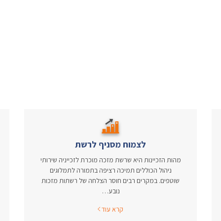
לצמוח מסניף לרשת
מהות הזכיינות היא שרשת מזכה מוכרת לזכייניה שירותי
ניהול הכוללים תמיכה רציפה בתמורה לתמלוגים
שוטפים. במקרים רבים חוסר הצלחה של רשתות מזכות
נובע…
קרא עוד