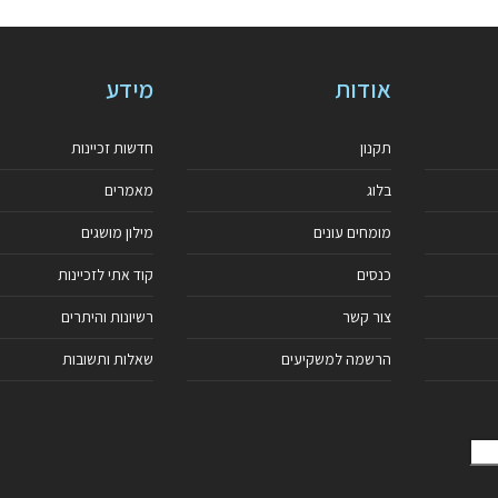
אודות
מידע
תקנון
חדשות זכיינות
בלוג
מאמרים
מומחים עונים
מילון מושגים
כנסים
קוד אתי לזכיינות
צור קשר
רשיונות והיתרים
הרשמה למשקיעים
שאלות ותשובות