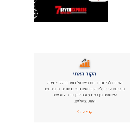
הקוד האתי
המרכז לקידום זכיינות בישראל רואה בכללי אתיקה
בזכיינות ערך עליון הן ביחסים הטרום חוזיים והן ביחסים
השוטפים בין רשת מזכה לבין זכייניה וזכייניה
הפוטנציאליים.
קרא עוד