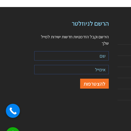
הרשם לניוזלטר
הירשם וקבל הזדמנויות חדשות ישירות למייל
שלך