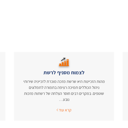
לצמוח מסניף לרשת
מהות הזכיינות היא שרשת מזכה מוכרת לזכייניה שירותי
ניהול הכוללים תמיכה רציפה בתמורה לתמלוגים
שוטפים. במקרים רבים חוסר הצלחה של רשתות מזכות
נובע…
קרא עוד