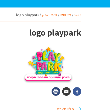
ראשי
\
שירותים
\
פליי פארק
\
logo playpark
logo playpark
פליי פארק