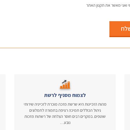
 ואני מאשר את תקנון האתר
לח
לצמוח מסניף לרשת
מהות הזכיינות היא שרשת מזכה מוכרת לזכייניה שירותי
ניהול הכוללים תמיכה רציפה בתמורה לתמלוגים
שוטפים. במקרים רבים חוסר הצלחה של רשתות מזכות
נובע…