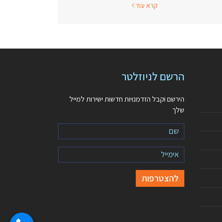
קרא עוד
הרשם לניוזלטר
הירשם וקבל הזדמנויות חדשות ישירות למייל
שלך