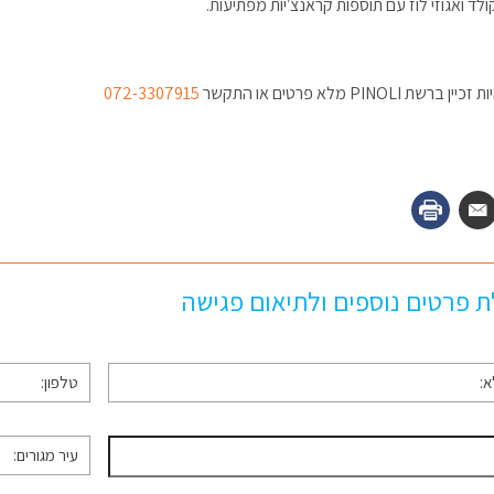
לד ואגוזי לוז עם תוספות קראנצ׳יות מפתיעות.
ברשת PINOLI מלא פרטים או התקשר
072-3307915
 פרטים נוספים ולתיאום פגישה
טלפון
*
עיר
מגורים