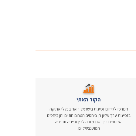
הקוד האתי
המרכז לקידום זכיינות בישראל רואה בכללי אתיקה
בזכיינות ערך עליון הן ביחסים הטרום חוזיים והן ביחסים
השוטפים בין רשת מזכה לבין זכייניה וזכייניה
הפוטנציאליים.