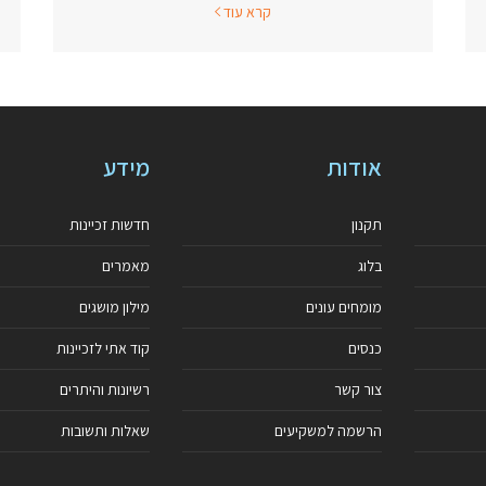
קרא עוד
אודות
מידע
תקנון
חדשות זכיינות
בלוג
מאמרים
מומחים עונים
מילון מושגים
כנסים
קוד אתי לזכיינות
צור קשר
רשיונות והיתרים
הרשמה למשקיעים
שאלות ותשובות