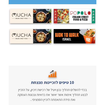
10 טיפים לזכיינות מנצחת
בכדי להשלים תהליך נכון ויעיל של רכישת זיכיון, על הזכיין
לבצע תהליך אימות אשר יאשר את כדאיות ונכונות העסקה
ואת מידת התאמתה לזכיין הספציפי...