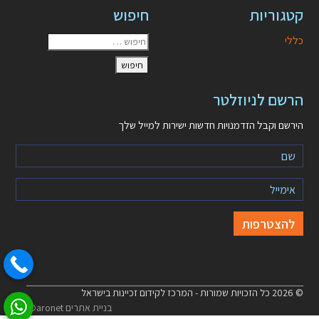
קטגוריות
חיפוש
כללי
הרשם לניוזלטר
הירשם וקבל הזדמנויות חדשות ישירות למייל שלך
© 2026 כל הזכויות שמורות - המרכז לקידום זכיינות בישראל
בניית אתרים Daronet