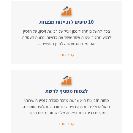
10 טיפים לזכיינות מנצחת
בכדי להשלים תהליך נכון ויעיל של רכישת זיכיון, על הזכיין
לבצע תהליך אימות אשר יאשר את כדאיות ונכונות העסקה
ואת מידת התאמתה לזכיין הספציפי...
קרא עוד
לצמוח מסניף לרשת
מהות הזכיינות היא שרשת מזכה מוכרת לזכייניה שירותי
ניהול הכוללים תמיכה רציפה בתמורה לתמלוגים שוטפים.
במקרים רבים חוסר הצלחה של רשתות מזכות נובע…
קרא עוד