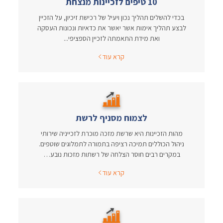
10 טיפים לזכיינות מנצחת
בכדי להשלים תהליך נכון ויעיל של רכישת זיכיון, על הזכיין
לבצע תהליך אימות אשר יאשר את כדאיות ונכונות העסקה
ואת מידת התאמתה לזכיין הספציפי...
קרא עוד
לצמוח מסניף לרשת
מהות הזכיינות היא שרשת מזכה מוכרת לזכייניה שירותי
ניהול הכוללים תמיכה רציפה בתמורה לתמלוגים שוטפים.
במקרים רבים חוסר הצלחה של רשתות מזכות נובע…
קרא עוד