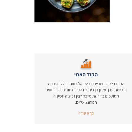
הקוד האתי
המרכז לקידום זכיינות בישראל רואה בכללי אתיקה
בזכיינות ערך עליון הן ביחסים הטרום חוזיים והן ביחסים
השוטפים בין רשת מזכה לבין זכייניה וזכייניה
הפוטנציאליים.
קרא עוד