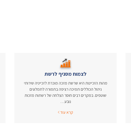
לצמוח מסניף לרשת
מהות הזכיינות היא שרשת מזכה מוכרת לזכייניה שירותי
ניהול הכוללים תמיכה רציפה בתמורה לתמלוגים
שוטפים. במקרים רבים חוסר הצלחה של רשתות מזכות
נובע…
קרא עוד