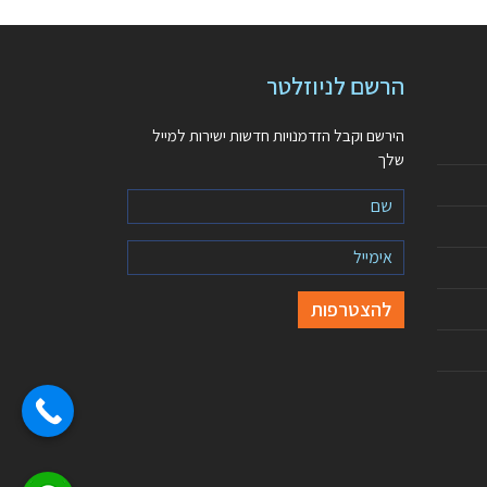
הרשם לניוזלטר
הירשם וקבל הזדמנויות חדשות ישירות למייל
שלך