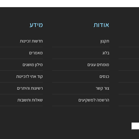
אודות
מידע
תקנון
חדשות זכיינות
בלוג
מאמרים
מומחים עונים
מילון מושגים
כנסים
קוד אתי לזכיינות
צור קשר
רשיונות והיתרים
הרשמה למשקיעים
שאלות ותשובות