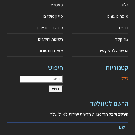
בלוג
מאמרים
מומחים עונים
מילון מושגים
כנסים
קוד אתי לזכיינות
צור קשר
רשיונות והיתרים
הרשמה למשקיעים
שאלות ותשובות
קטגוריות
חיפוש
כללי
הרשם לניוזלטר
הירשם וקבל הזדמנויות חדשות ישירות למייל שלך