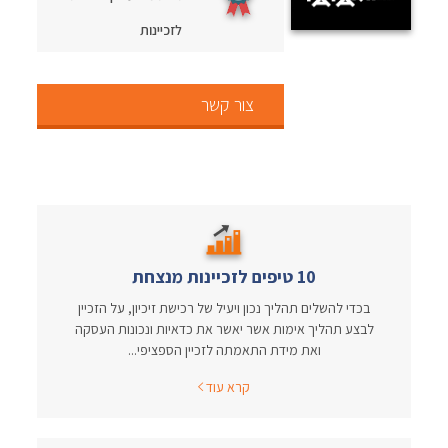
לזכיינות
צור קשר
10 טיפים לזכיינות מנצחת
בכדי להשלים תהליך נכון ויעיל של רכישת זיכיון, על הזכיין
לבצע תהליך אימות אשר יאשר את כדאיות ונכונות העסקה
ואת מידת התאמתה לזכיין הספציפי...
קרא עוד