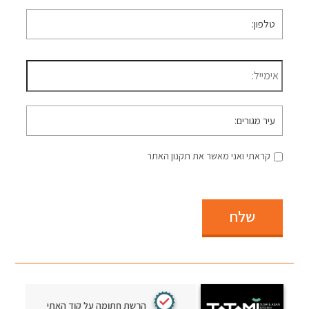
טלפון
*
דוא״ל
*
עיר
מגורים
קראתי ואני מאשר את תקנון האתר
שלח
הרשת חתומה על קוד האתי