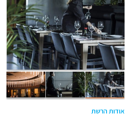
אודות הרשת