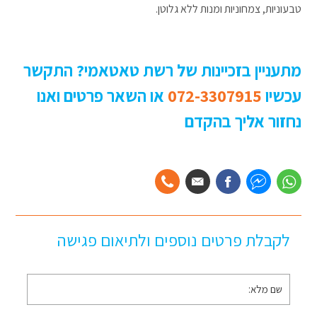
טבעוניות, צמחוניות ומנות ללא גלוטן.
מתעניין בזכיינות של רשת טאטאמי? התקשר
עכשיו
072-3307915
או השאר פרטים ואנו
נחזור אליך בהקדם
לקבלת פרטים נוספים ולתיאום פגישה
שם
מלא
*