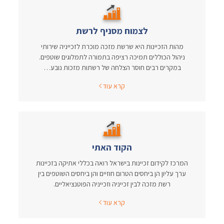
לצמוח מסניף לרשת
מהות הזכיינות היא שרשת מזכה מוכרת לזכייניה שירותי
ניהול הכוללים תמיכה רציפה בתמורה לתמלוגים שוטפים.
במקרים רבים חוסר הצלחה של רשתות מזכות נובע…
קרא עוד
הקוד האתי
המרכז לקידום זכיינות בישראל רואה בכללי אתיקה בזכיינות
ערך עליון הן ביחסים הטרום חוזיים והן ביחסים השוטפים בין
רשת מזכה לבין זכייניה וזכייניה הפוטנציאליים.
קרא עוד