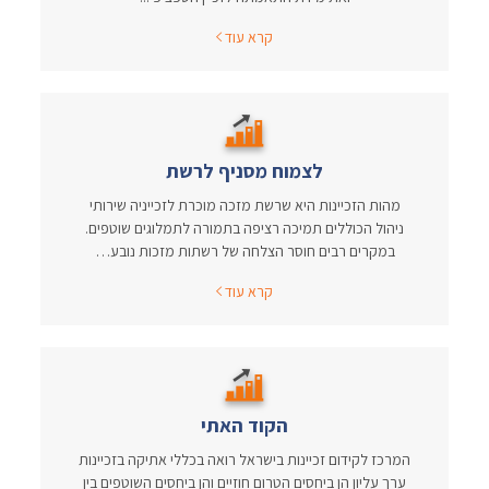
קרא עוד
לצמוח מסניף לרשת
מהות הזכיינות היא שרשת מזכה מוכרת לזכייניה שירותי
ניהול הכוללים תמיכה רציפה בתמורה לתמלוגים שוטפים.
במקרים רבים חוסר הצלחה של רשתות מזכות נובע…
קרא עוד
הקוד האתי
המרכז לקידום זכיינות בישראל רואה בכללי אתיקה בזכיינות
ערך עליון הן ביחסים הטרום חוזיים והן ביחסים השוטפים בין