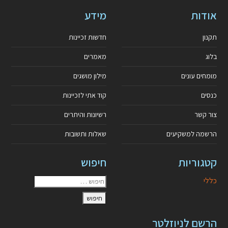
אודות
מידע
תקנון
חדשות זכיינות
בלוג
מאמרים
מומחים עונים
מילון מושגים
כנסים
קוד אתי לזכיינות
צור קשר
רשיונות והיתרים
הרשמה למשקיעים
שאלות ותשובות
קטגוריות
חיפוש
כללי
הרשם לניוזלטר