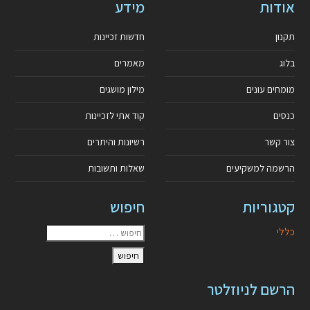
אודות
מידע
תקנון
חדשות זכיינות
בלוג
מאמרים
מומחים עונים
מילון מושגים
כנסים
קוד אתי לזכיינות
צור קשר
רשיונות והיתרים
הרשמה למשקיעים
שאלות ותשובות
קטגוריות
חיפוש
כללי
הרשם לניוזלטר