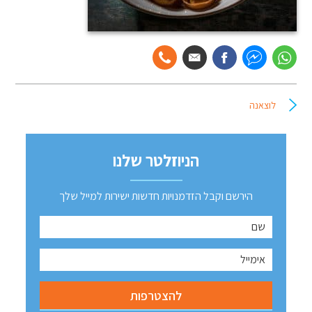
לוצאנה
הניוזלטר שלנו
הירשם וקבל הזדמנויות חדשות ישירות למייל שלך