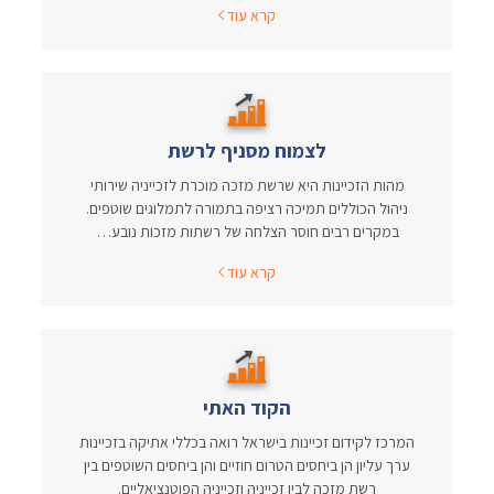
קרא עוד
לצמוח מסניף לרשת
מהות הזכיינות היא שרשת מזכה מוכרת לזכייניה שירותי
ניהול הכוללים תמיכה רציפה בתמורה לתמלוגים שוטפים.
במקרים רבים חוסר הצלחה של רשתות מזכות נובע…
קרא עוד
הקוד האתי
המרכז לקידום זכיינות בישראל רואה בכללי אתיקה בזכיינות
ערך עליון הן ביחסים הטרום חוזיים והן ביחסים השוטפים בין
רשת מזכה לבין זכייניה וזכייניה הפוטנציאליים.