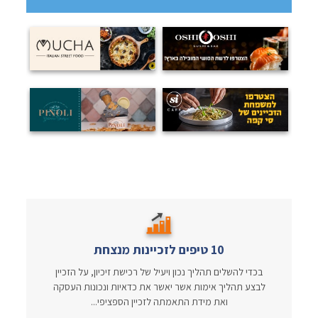
10 טיפים לזכיינות מנצחת
בכדי להשלים תהליך נכון ויעיל של רכישת זיכיון, על הזכיין
לבצע תהליך אימות אשר יאשר את כדאיות ונכונות העסקה
ואת מידת התאמתה לזכיין הספציפי...