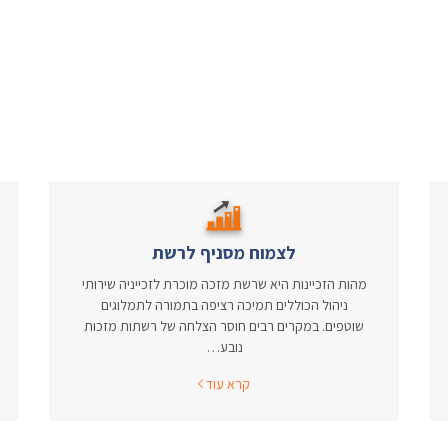
לצמוח מסניף לרשת
מהות הזכיינות היא שרשת מזכה מוכרת לזכייניה שירותי
ניהול הכוללים תמיכה רציפה בתמורה לתמלוגים
שוטפים. במקרים רבים חוסר הצלחה של רשתות מזכות
נובע…
קרא עוד