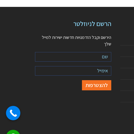
הרשם לניוזלטר
הירשם וקבל הזדמנויות חדשות ישירות למייל
שלך