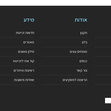
אודות
מידע
תקנון
חדשות זכיינות
בלוג
מאמרים
מומחים עונים
מילון מושגים
כנסים
קוד אתי לזכיינות
צור קשר
רשיונות והיתרים
הרשמה למשקיעים
שאלות ותשובות