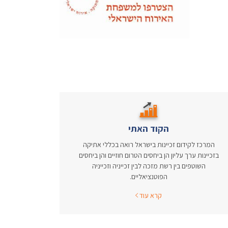
הקוד האתי
המרכז לקידום זכיינות בישראל רואה בכללי אתיקה
בזכיינות ערך עליון הן ביחסים הטרום חוזיים והן ביחסים
השוטפים בין רשת מזכה לבין זכייניה וזכייניה
הפוטנציאליים.
קרא עוד