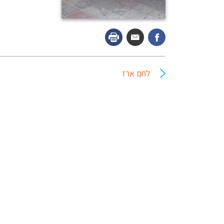
לחם ארז