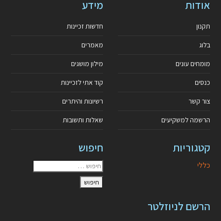
אודות
מידע
תקנון
חדשות זכיינות
בלוג
מאמרים
מומחים עונים
מילון מושגים
כנסים
קוד אתי לזכיינות
צור קשר
רשיונות והיתרים
הרשמה למשקיעים
שאלות ותשובות
קטגוריות
חיפוש
כללי
הרשם לניוזלטר