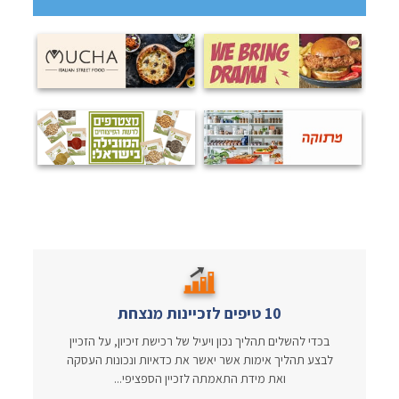
10 טיפים לזכיינות מנצחת
בכדי להשלים תהליך נכון ויעיל של רכישת זיכיון, על הזכיין
לבצע תהליך אימות אשר יאשר את כדאיות ונכונות העסקה
ואת מידת התאמתה לזכיין הספציפי...