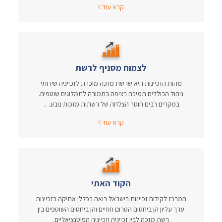
קרא עוד
לצמוח מסניף לרשת
מהות הזכיינות היא שרשת מזכה מוכרת לזכייניה שירותי
ניהול הכוללים תמיכה רציפה בתמורה לתמלוגים שוטפים.
במקרים רבים חוסר הצלחה של רשתות מזכות נובע…
קרא עוד
הקוד האתי
המרכז לקידום זכיינות בישראל רואה בכללי אתיקה בזכיינות
ערך עליון הן ביחסים הטרום חוזיים והן ביחסים השוטפים בין
רשת מזכה לבין זכייניה וזכייניה הפוטנציאליים.