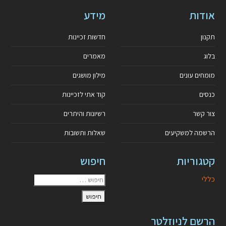
אודות
מידע
תקנון
חדשות זכיינות
בלוג
מאמרים
מומחים עונים
מילון מושגים
כנסים
קוד אתי לזכיינות
צור קשר
רשיונות והיתרים
הרשמה למשקיעים
שאלות ותשובות
קטגוריות
חיפוש
כללי
הרשם לניוזלטר