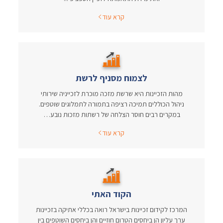
קרא עוד
לצמוח מסניף לרשת
מהות הזכיינות היא שרשת מזכה מוכרת לזכייניה שירותי
ניהול הכוללים תמיכה רציפה בתמורה לתמלוגים שוטפים.
במקרים רבים חוסר הצלחה של רשתות מזכות נובע…
קרא עוד
הקוד האתי
המרכז לקידום זכיינות בישראל רואה בכללי אתיקה בזכיינות
ערך עליון הן ביחסים הטרום חוזיים והן ביחסים השוטפים בין