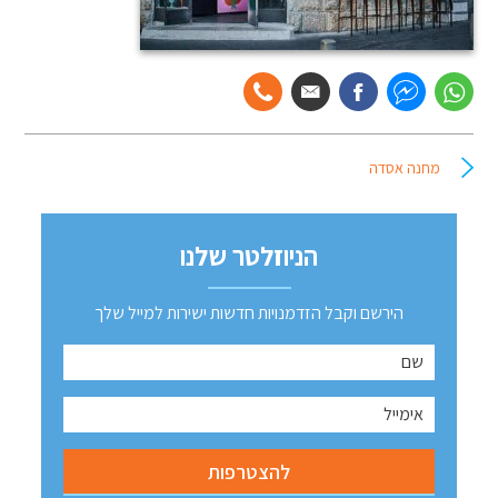
מחנה אסדה
הניוזלטר שלנו
הירשם וקבל הזדמנויות חדשות ישירות למייל שלך