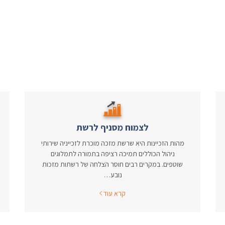
לצמוח מסניף לרשת
מהות הזכיינות היא שרשת מזכה מוכרת לזכייניה שירותי
ניהול הכוללים תמיכה רציפה בתמורה לתמלוגים
שוטפים. במקרים רבים חוסר הצלחה של רשתות מזכות
נובע…
קרא עוד