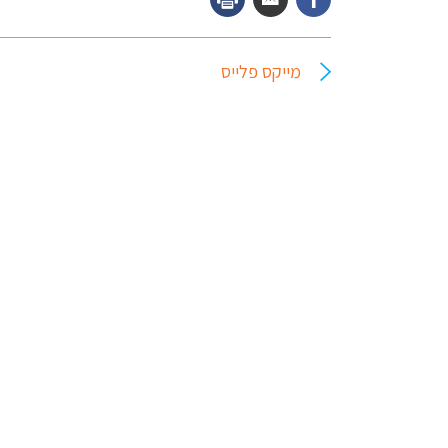
מייקס פלייס