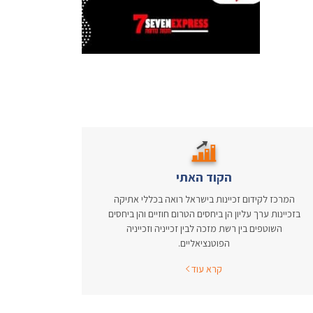
הקוד האתי
המרכז לקידום זכיינות בישראל רואה בכללי אתיקה
בזכיינות ערך עליון הן ביחסים הטרום חוזיים והן ביחסים
השוטפים בין רשת מזכה לבין זכייניה וזכייניה
הפוטנציאליים.
קרא עוד