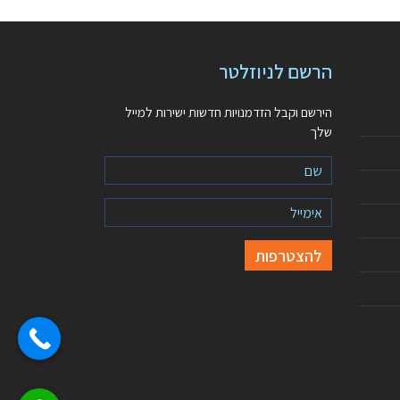
הרשם לניוזלטר
הירשם וקבל הזדמנויות חדשות ישירות למייל
שלך