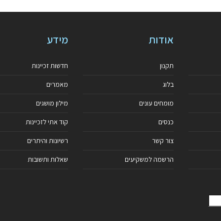
אודות
מידע
תקנון
חדשות זכיינות
בלוג
מאמרים
מומחים עונים
מילון מושגים
כנסים
קוד אתי לזכיינות
צור קשר
רשיונות והיתרים
הרשמה למשקיעים
שאלות ותשובות