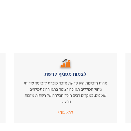
לצמוח מסניף לרשת
מהות הזכיינות היא שרשת מזכה מוכרת לזכייניה שירותי
ניהול הכוללים תמיכה רציפה בתמורה לתמלוגים
שוטפים. במקרים רבים חוסר הצלחה של רשתות מזכות
נובע…
קרא עוד