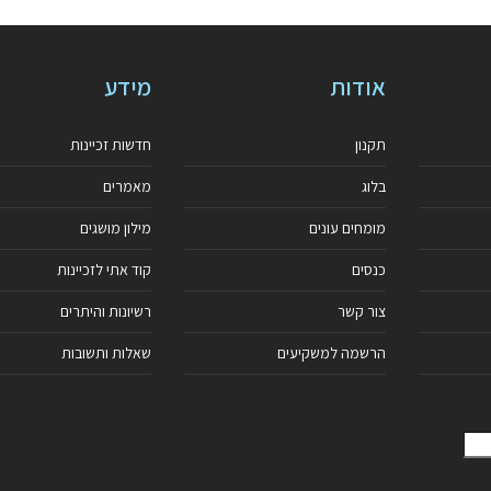
אודות
מידע
תקנון
חדשות זכיינות
בלוג
מאמרים
מומחים עונים
מילון מושגים
כנסים
קוד אתי לזכיינות
צור קשר
רשיונות והיתרים
הרשמה למשקיעים
שאלות ותשובות