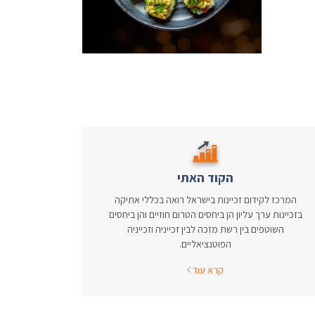
הקוד האתי
המרכז לקידום זכיינות בישראל רואה בכללי אתיקה
בזכיינות ערך עליון הן ביחסים הטרום חוזיים והן ביחסים
השוטפים בין רשת מזכה לבין זכייניה וזכייניה
הפוטנציאליים.
קרא עוד