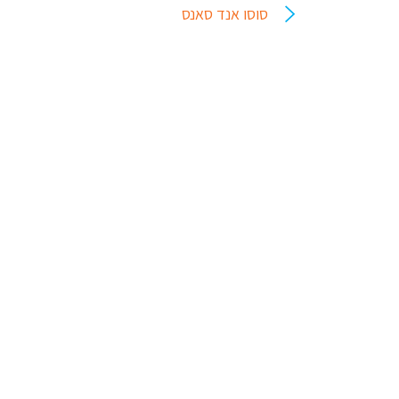
סוסו אנד סאנס