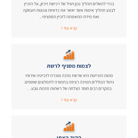
בכדי להשלים תהליך נכון ויעיל של רכישת זיכיון, על הזכיין
לבצע תהליך אימות אשר יאשר את כדאיות ונכונות העסקה
ואת מידת התאמתה לזכיין הספציפי...
קרא עוד
לצמוח מסניף לרשת
מהות הזכיינות היא שרשת מזכה מוכרת לזכייניה שירותי
ניהול הכוללים תמיכה רציפה בתמורה לתמלוגים שוטפים.
במקרים רבים חוסר הצלחה של רשתות מזכות נובע…
קרא עוד
הקוד האתי