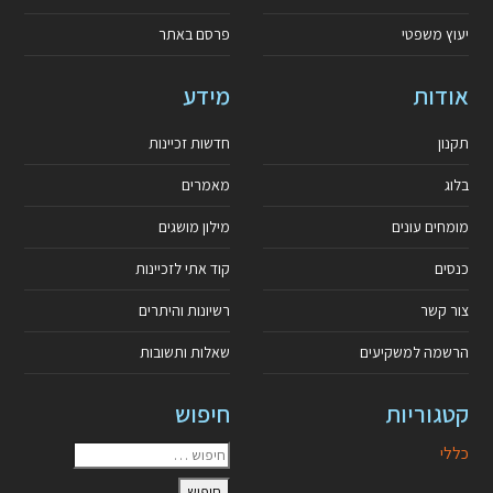
יעוץ משפטי
פרסם באתר
אודות
מידע
תקנון
חדשות זכיינות
בלוג
מאמרים
מומחים עונים
מילון מושגים
כנסים
קוד אתי לזכיינות
צור קשר
רשיונות והיתרים
הרשמה למשקיעים
שאלות ותשובות
קטגוריות
חיפוש
כללי