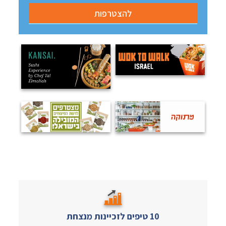
10 טיפים לזכיינות מנצחת