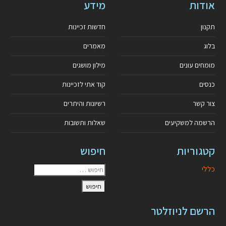
אודות
מידע
תקנון
חדשות זכיינות
בלוג
מאמרים
מומחים עונים
מילון מושגים
כנסים
קוד אתי לזכיינות
צור קשר
רשיונות והיתרים
הרשמה למשקיעים
שאלות ותשובות
קטגוריות
חיפוש
כללי
הרשם לניוזלטר