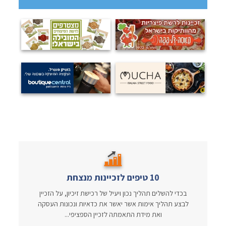
10 טיפים לזכיינות מנצחת
בכדי להשלים תהליך נכון ויעיל של רכישת זיכיון, על הזכיין
לבצע תהליך אימות אשר יאשר את כדאיות ונכונות העסקה
ואת מידת התאמתה לזכיין הספציפי...