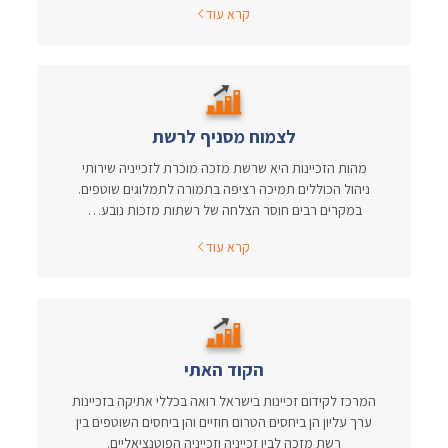
קרא עוד
לצמוח מסניף לרשת
מהות הזכיינות היא שרשת מזכה מוכרת לזכייניה שירותי
ניהול הכוללים תמיכה רציפה בתמורה לתמלוגים שוטפים.
במקרים רבים חוסר הצלחה של רשתות מזכות נובע…
קרא עוד
הקוד האתי
המרכז לקידום זכיינות בישראל רואה בכללי אתיקה בזכיינות
ערך עליון הן ביחסים הטרום חוזיים והן ביחסים השוטפים בין
רשת מזכה לבין זכייניה וזכייניה הפוטנציאליים.