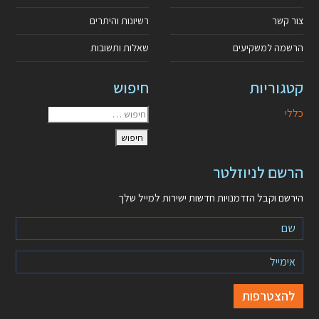
צור קשר
רשיונות והיתרים
הרשמה למשקיעים
שאלות ותשובות
קטגוריות
חיפוש
כללי
הרשם לניוזלטר
הירשם וקבל הזדמנויות חדשות ישירות למייל שלך