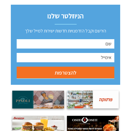
הניוזלטר שלנו
הירשם וקבל הזדמנויות חדשות ישירות למייל שלך