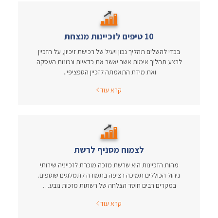
10 טיפים לזכיינות מנצחת
בכדי להשלים תהליך נכון ויעיל של רכישת זיכיון, על הזכיין
לבצע תהליך אימות אשר יאשר את כדאיות ונכונות העסקה
ואת מידת התאמתה לזכיין הספציפי...
קרא עוד
לצמוח מסניף לרשת
מהות הזכיינות היא שרשת מזכה מוכרת לזכייניה שירותי
ניהול הכוללים תמיכה רציפה בתמורה לתמלוגים שוטפים.
במקרים רבים חוסר הצלחה של רשתות מזכות נובע…
קרא עוד