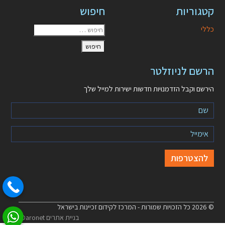
קטגוריות
חיפוש
כללי
הרשם לניוזלטר
הירשם וקבל הזדמנויות חדשות ישירות למייל שלך
© 2026 כל הזכויות שמורות - המרכז לקידום זכיינות בישראל
בניית אתרים Daronet