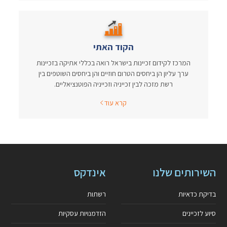
הקוד האתי
המרכז לקידום זכיינות בישראל רואה בכללי אתיקה בזכיינות
ערך עליון הן ביחסים הטרום חוזיים והן ביחסים השוטפים בין
רשת מזכה לבין זכייניה וזכייניה הפוטנציאליים.
קרא עוד
השירותים שלנו
אינדקס
בדיקת כדאיות
רשתות
סיוע לזכיינים
הזדמנויות עסקיות