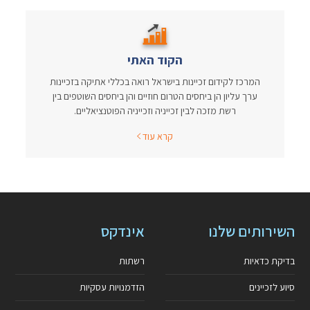
הקוד האתי
המרכז לקידום זכיינות בישראל רואה בכללי אתיקה בזכיינות
ערך עליון הן ביחסים הטרום חוזיים והן ביחסים השוטפים בין
רשת מזכה לבין זכייניה וזכייניה הפוטנציאליים.
קרא עוד
השירותים שלנו
אינדקס
בדיקת כדאיות
רשתות
סיוע לזכיינים
הזדמנויות עסקיות