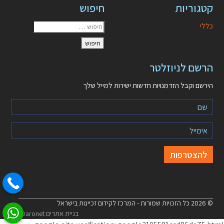
קטגוריות
חיפוש
כללי
הרשם לניוזלטר
הירשם וקבל הזדמנויות חדשות ישירות למייל שלך
© 2026 כל הזכויות שמורות - המרכז לקידום זכיינות בישראל
בניית אתרים Daronet