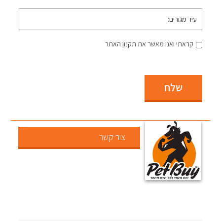
עיר
מגורים
קראתי ואני מאשר את תקנון האתר
שלח
צור קשר