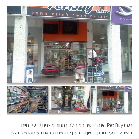
רשת Pet Buy הינה הרשת המובילה בתחום מוצרים לבעלי חיים
בישראל ובעלת ותק וניסיון רב בענף. הרשת נמצאת בעיצומו של תהליך