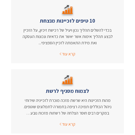
10 טיפים לזכיינות מנצחת
בכדי להשלים תהליך נכון ויעיל של רכישת זיכיון, על הזכיין
לבצע תהליך אימות אשר יאשר את כדאיות ונכונות העסקה
ואת מידת התאמתה לזכיין הספציפי...
קרא עוד
לצמוח מסניף לרשת
מהות הזכיינות היא שרשת מזכה מוכרת לזכייניה שירותי
ניהול הכוללים תמיכה רציפה בתמורה לתמלוגים שוטפים.
במקרים רבים חוסר הצלחה של רשתות מזכות נובע…
קרא עוד