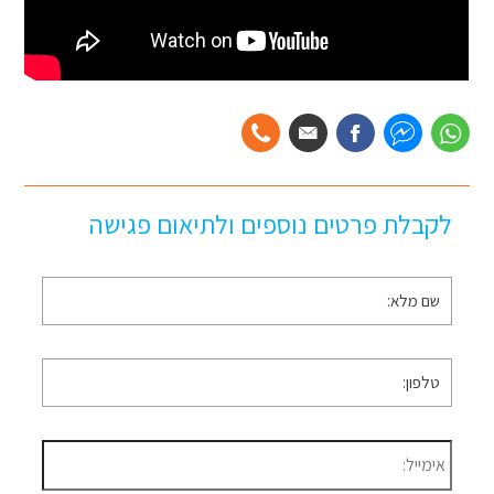
לקבלת פרטים נוספים ולתיאום פגישה
שם
מלא
*
טלפון
*
דוא״ל
*