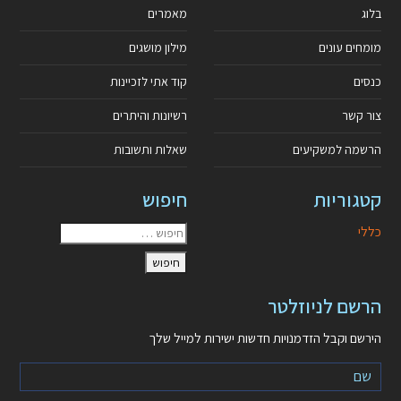
בלוג
מאמרים
מומחים עונים
מילון מושגים
כנסים
קוד אתי לזכיינות
צור קשר
רשיונות והיתרים
הרשמה למשקיעים
שאלות ותשובות
קטגוריות
חיפוש
כללי
הרשם לניוזלטר
הירשם וקבל הזדמנויות חדשות ישירות למייל שלך