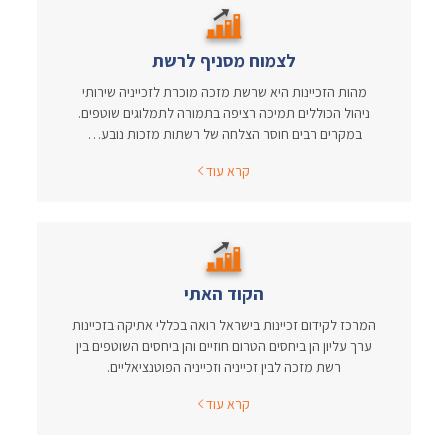
לצמוח מסניף לרשת
מהות הזכיינות היא שרשת מזכה מוכרת לזכייניה שירותי
ניהול הכוללים תמיכה רציפה בתמורה לתמלוגים שוטפים.
במקרים רבים חוסר הצלחה של רשתות מזכות נובע…
קרא עוד
הקוד האתי
המרכז לקידום זכיינות בישראל רואה בכללי אתיקה בזכיינות
ערך עליון הן ביחסים הטרום חוזיים והן ביחסים השוטפים בין
רשת מזכה לבין זכייניה וזכייניה הפוטנציאליים.
קרא עוד