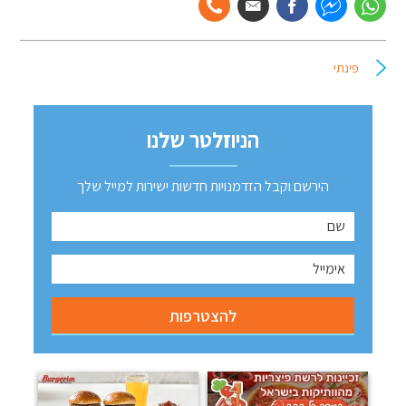
פינתי
הניוזלטר שלנו
הירשם וקבל הזדמנויות חדשות ישירות למייל שלך