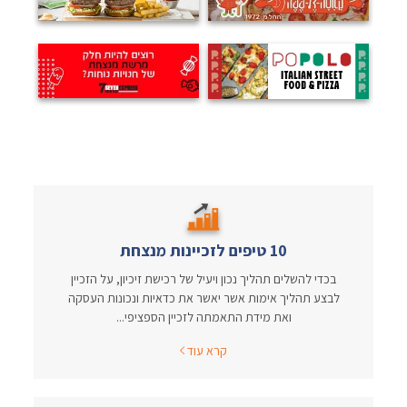
10 טיפים לזכיינות מנצחת
בכדי להשלים תהליך נכון ויעיל של רכישת זיכיון, על הזכיין
לבצע תהליך אימות אשר יאשר את כדאיות ונכונות העסקה
ואת מידת התאמתה לזכיין הספציפי...
קרא עוד