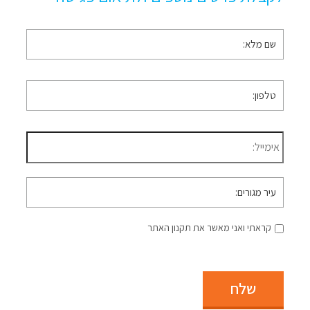
שם
מלא
*
טלפון
*
דוא״ל
*
עיר
מגורים
קראתי ואני מאשר את תקנון האתר
שלח