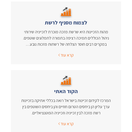
לצמוח מסניף לרשת
מהות הזכיינות היא שרשת מזכה מוכרת לזכייניה שירותי
ניהול הכוללים תמיכה רציפה בתמורה לתמלוגים שוטפים.
במקרים רבים חוסר הצלחה של רשתות מזכות נובע…
קרא עוד
הקוד האתי
המרכז לקידום זכיינות בישראל רואה בכללי אתיקה בזכיינות
ערך עליון הן ביחסים הטרום חוזיים והן ביחסים השוטפים בין
רשת מזכה לבין זכייניה וזכייניה הפוטנציאליים.
קרא עוד