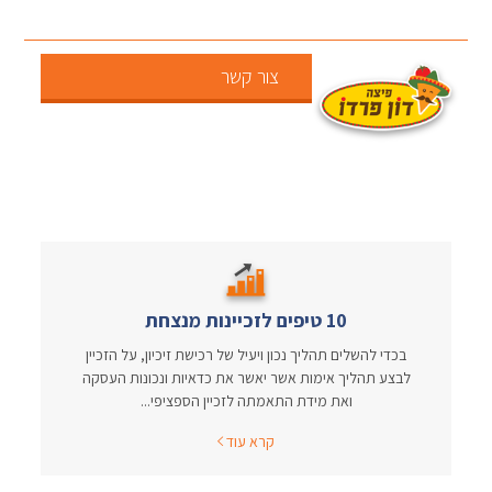
צור קשר
10 טיפים לזכיינות מנצחת
בכדי להשלים תהליך נכון ויעיל של רכישת זיכיון, על הזכיין
לבצע תהליך אימות אשר יאשר את כדאיות ונכונות העסקה
ואת מידת התאמתה לזכיין הספציפי...
קרא עוד