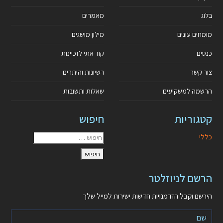
בלוג
מאמרים
מומחים עונים
מילון מושגים
כנסים
קוד אתי לזכיינות
צור קשר
רשיונות והיתרים
הרשמה למשקיעים
שאלות ותשובות
קטגוריות
חיפוש
כללי
הרשם לניוזלטר
הירשם וקבל הזדמנויות חדשות ישירות למייל שלך