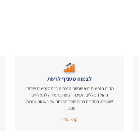
לצמוח מסניף לרשת
מהות הזכיינות היא שרשת מזכה מוכרת לזכייניה שירותי
ניהול הכוללים תמיכה רציפה בתמורה לתמלוגים
שוטפים. במקרים רבים חוסר הצלחה של רשתות מזכות
נובע…
קרא עוד