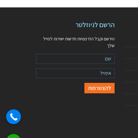
הרשם לניוזלטר
הירשם וקבל הזדמנויות חדשות ישירות למייל
שלך