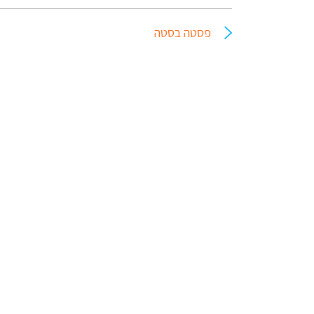
פסטה בסטה