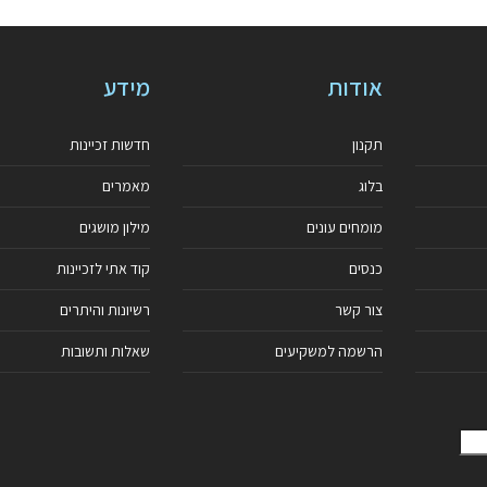
אודות
מידע
תקנון
חדשות זכיינות
בלוג
מאמרים
מומחים עונים
מילון מושגים
כנסים
קוד אתי לזכיינות
צור קשר
רשיונות והיתרים
הרשמה למשקיעים
שאלות ותשובות