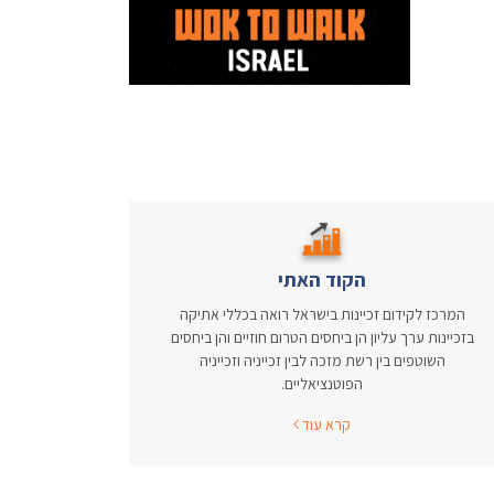
הקוד האתי
המרכז לקידום זכיינות בישראל רואה בכללי אתיקה
בזכיינות ערך עליון הן ביחסים הטרום חוזיים והן ביחסים
השוטפים בין רשת מזכה לבין זכייניה וזכייניה
הפוטנציאליים.
קרא עוד