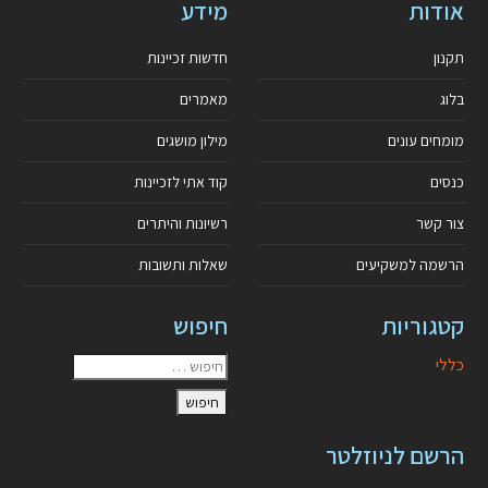
אודות
מידע
תקנון
חדשות זכיינות
בלוג
מאמרים
מומחים עונים
מילון מושגים
כנסים
קוד אתי לזכיינות
צור קשר
רשיונות והיתרים
הרשמה למשקיעים
שאלות ותשובות
קטגוריות
חיפוש
כללי
הרשם לניוזלטר