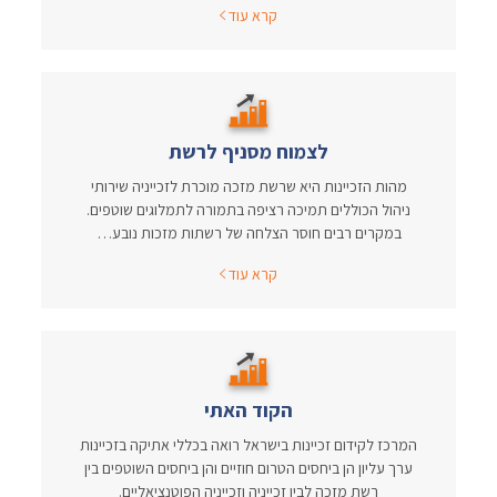
קרא עוד
לצמוח מסניף לרשת
מהות הזכיינות היא שרשת מזכה מוכרת לזכייניה שירותי
ניהול הכוללים תמיכה רציפה בתמורה לתמלוגים שוטפים.
במקרים רבים חוסר הצלחה של רשתות מזכות נובע…
קרא עוד
הקוד האתי
המרכז לקידום זכיינות בישראל רואה בכללי אתיקה בזכיינות
ערך עליון הן ביחסים הטרום חוזיים והן ביחסים השוטפים בין
רשת מזכה לבין זכייניה וזכייניה הפוטנציאליים.