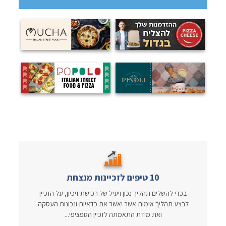
10 טיפים לזכיינות מנצחת
בכדי להשלים תהליך נכון ויעיל של רכישת זיכיון, על הזכיין
לבצע תהליך אימות אשר יאשר את כדאיות ונכונות העסקה
ואת מידת התאמתה לזכיין הספציפי...