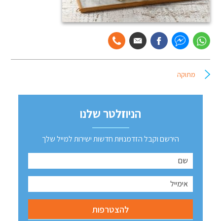
מתוקה
הניוזלטר שלנו
הירשם וקבל הזדמנויות חדשות ישירות למייל שלך