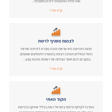
ואת מידת התאמתה לזכיין הספציפי...
קרא עוד
לצמוח מסניף לרשת
מהות הזכיינות היא שרשת מזכה מוכרת לזכייניה שירותי
ניהול הכוללים תמיכה רציפה בתמורה לתמלוגים שוטפים.
במקרים רבים חוסר הצלחה של רשתות מזכות נובע…
קרא עוד
הקוד האתי
המרכז לקידום זכיינות בישראל רואה בכללי אתיקה בזכיינות