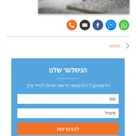
מתוקה
הניוזלטר שלנו
הירשם וקבל הזדמנויות חדשות ישירות למייל שלך