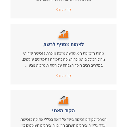
קרא עוד
לצמוח מסניף לרשת
מהות הזכיינות היא שרשת מזכה מוכרת לזכייניה שירותי
ניהול הכוללים תמיכה רציפה בתמורה לתמלוגים שוטפים.
במקרים רבים חוסר הצלחה של רשתות מזכות נובע…
קרא עוד
הקוד האתי
המרכז לקידום זכיינות בישראל רואה בכללי אתיקה בזכיינות
ערך עליון הן ביחסים הטרום חוזיים והן ביחסים השוטפים בין