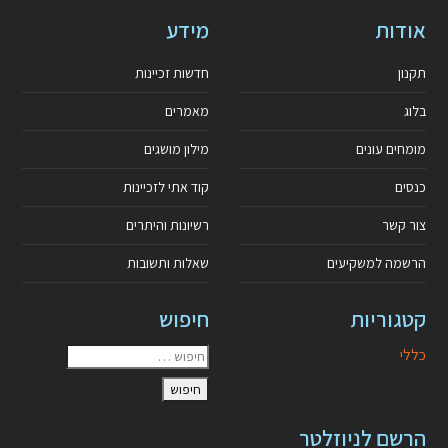
אודות
מידע
תקנון
חדשות זכיינות
בלוג
מאמרים
מומחים עונים
מילון מושגים
כנסים
קוד אתי לזכיינות
צור קשר
רשיונות והיתרים
הרשמה למשקיעים
שאלות ותשובות
קטגוריות
חיפוש
כללי
הרשם לניוזלטר