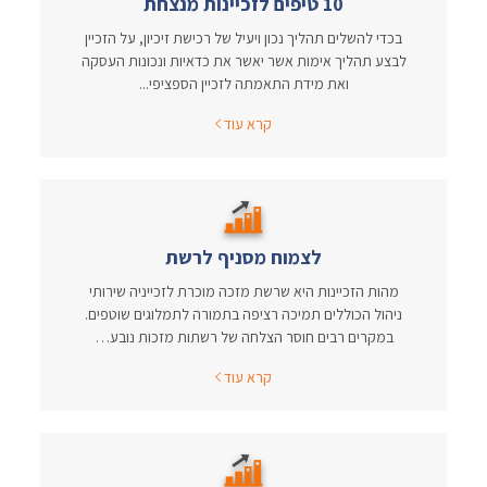
10 טיפים לזכיינות מנצחת
בכדי להשלים תהליך נכון ויעיל של רכישת זיכיון, על הזכיין
לבצע תהליך אימות אשר יאשר את כדאיות ונכונות העסקה
ואת מידת התאמתה לזכיין הספציפי...
קרא עוד
לצמוח מסניף לרשת
מהות הזכיינות היא שרשת מזכה מוכרת לזכייניה שירותי
ניהול הכוללים תמיכה רציפה בתמורה לתמלוגים שוטפים.
במקרים רבים חוסר הצלחה של רשתות מזכות נובע…
קרא עוד