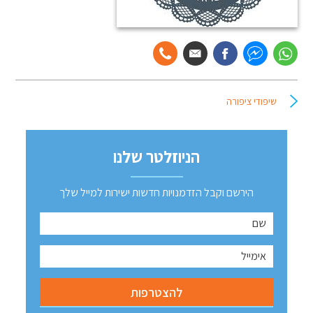
שיפודי ציפורה
הניוזלטר שלנו
הירשם וקבל הזדמנויות חדשות ישירות למייל שלך