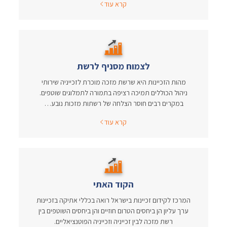
קרא עוד
לצמוח מסניף לרשת
מהות הזכיינות היא שרשת מזכה מוכרת לזכייניה שירותי
ניהול הכוללים תמיכה רציפה בתמורה לתמלוגים שוטפים.
במקרים רבים חוסר הצלחה של רשתות מזכות נובע…
קרא עוד
הקוד האתי
המרכז לקידום זכיינות בישראל רואה בכללי אתיקה בזכיינות
ערך עליון הן ביחסים הטרום חוזיים והן ביחסים השוטפים בין
רשת מזכה לבין זכייניה וזכייניה הפוטנציאליים.