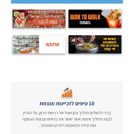
10 טיפים לזכיינות מנצחת
בכדי להשלים תהליך נכון ויעיל של רכישת זיכיון, על הזכיין
לבצע תהליך אימות אשר יאשר את כדאיות ונכונות העסקה
ואת מידת התאמתה לזכיין הספציפי...