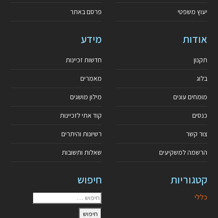
יעוץ משפטי
פרסם באתר
אודות
מידע
תקנון
חדשות זכיינות
בלוג
מאמרים
מומחים עונים
מילון מושגים
כנסים
קוד אתי לזכיינות
צור קשר
רשיונות והיתרים
הרשמה למשקיעים
שאלות ותשובות
קטגוריות
חיפוש
כללי