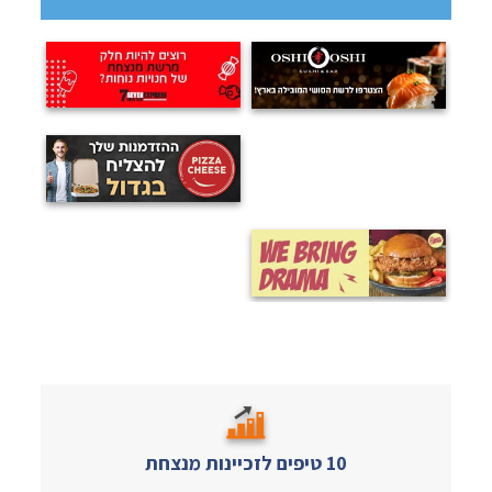
10 טיפים לזכיינות מנצחת