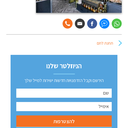
תחנת לחם
הניוזלטר שלנו
הירשם וקבל הזדמנויות חדשות ישירות למייל שלך