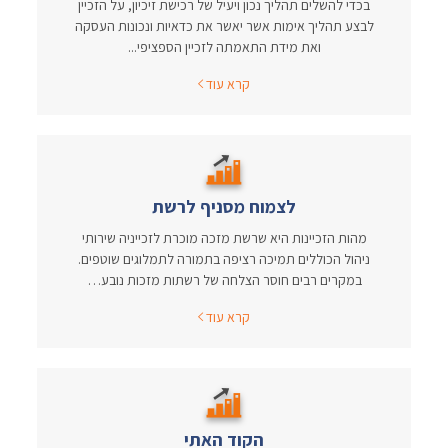
בכדי להשלים תהליך נכון ויעיל של רכישת זיכיון, על הזכיין
לבצע תהליך אימות אשר יאשר את כדאיות ונכונות העסקה
ואת מידת התאמתה לזכיין הספציפי...
קרא עוד
לצמוח מסניף לרשת
מהות הזכיינות היא שרשת מזכה מוכרת לזכייניה שירותי
ניהול הכוללים תמיכה רציפה בתמורה לתמלוגים שוטפים.
במקרים רבים חוסר הצלחה של רשתות מזכות נובע…
קרא עוד
הקוד האתי