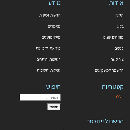
אודות
מידע
תקנון
חדשות זכיינות
בלוג
מאמרים
מומחים עונים
מילון מושגים
כנסים
קוד אתי לזכיינות
צור קשר
רשיונות והיתרים
הרשמה למשקיעים
שאלות ותשובות
קטגוריות
חיפוש
כללי
הרשם לניוזלטר