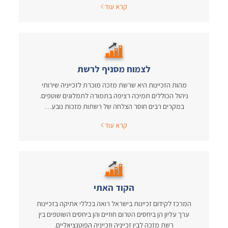
קרא עוד
לצמוח מסניף לרשת
מהות הזכיינות היא שרשת מזכה מוכרת לזכייניה שירותי
ניהול הכוללים תמיכה רציפה בתמורה לתמלוגים שוטפים.
במקרים רבים חוסר הצלחה של רשתות מזכות נובע…
קרא עוד
הקוד האתי
המרכז לקידום זכיינות בישראל רואה בכללי אתיקה בזכיינות
ערך עליון הן ביחסים הטרום חוזיים והן ביחסים השוטפים בין
רשת מזכה לבין זכייניה וזכייניה הפוטנציאליים.