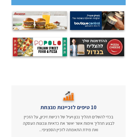
10 טיפים לזכיינות מנצחת
בכדי להשלים תהליך נכון ויעיל של רכישת זיכיון, על הזכיין
לבצע תהליך אימות אשר יאשר את כדאיות ונכונות העסקה
ואת מידת התאמתה לזכיין הספציפי...