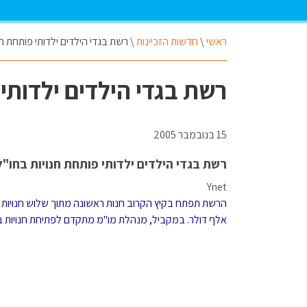
ראשי
\
חדשות הזכיינות
\
רשת בגדי הילדים ילדותי פותחת חנ
רשת בגדי הילדים ילדותי
15 בנובמבר 2005
רשת בגדי הילדים ילדותי פותחת חנויות בחו"ל
Ynet
אלף דולר. במקביל, מנהלת מו"מ מתקדם לפתיחת חנויות בא