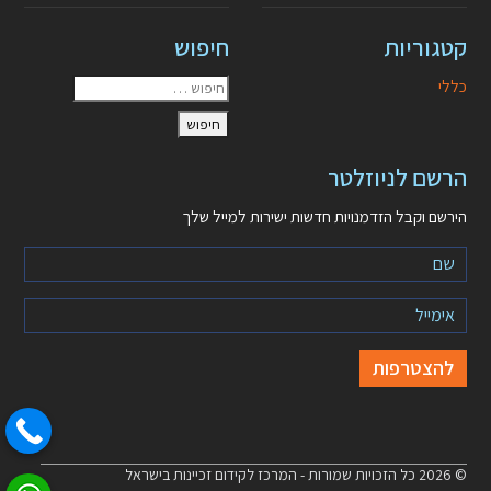
קטגוריות
חיפוש
כללי
הרשם לניוזלטר
הירשם וקבל הזדמנויות חדשות ישירות למייל שלך
© 2026 כל הזכויות שמורות - המרכז לקידום זכיינות בישראל