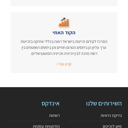
הקוד האתי
המרכז לקידום זכיינות בישראל רואה בכללי אתיקה בזכיינות
ערך עליון הן ביחסים הטרום חוזיים והן ביחסים השוטפים בין
רשת מזכה לבין זכייניה וזכייניה הפוטנציאליים.
קרא עוד
השירותים שלנו
אינדקס
בדיקת כדאיות
רשתות
סיוע לזכיינים
הזדמנויות עסקיות