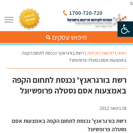
ß
1700-720-720
פתח סרגל נגישות
חיפוש עסקים
ראשי
\
חדשות הזכיינות
\
רשת בורגראנץ’ נכנסת לתחום הקפה
באמצעות אסם נסטלה פרופשיונל
רשת בורגראנץ' נכנסת לתחום הקפה
באמצעות אסם נסטלה פרופשיונל
18 בינואר 2012
רשת בורגראנץ' נכנסת לתחום הקפה באמצעות אסם
נסטלה פרופשיונל