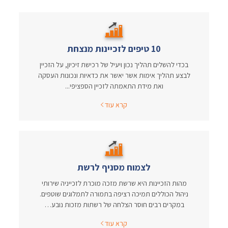
10 טיפים לזכיינות מנצחת
בכדי להשלים תהליך נכון ויעיל של רכישת זיכיון, על הזכיין
לבצע תהליך אימות אשר יאשר את כדאיות ונכונות העסקה
ואת מידת התאמתה לזכיין הספציפי...
קרא עוד
לצמוח מסניף לרשת
מהות הזכיינות היא שרשת מזכה מוכרת לזכייניה שירותי
ניהול הכוללים תמיכה רציפה בתמורה לתמלוגים שוטפים.
במקרים רבים חוסר הצלחה של רשתות מזכות נובע…
קרא עוד