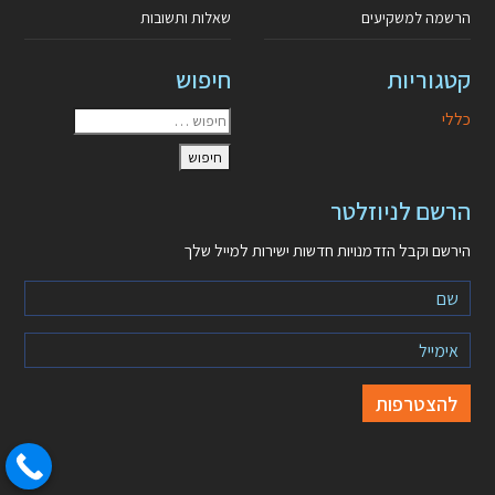
הרשמה למשקיעים
שאלות ותשובות
קטגוריות
חיפוש
כללי
הרשם לניוזלטר
הירשם וקבל הזדמנויות חדשות ישירות למייל שלך