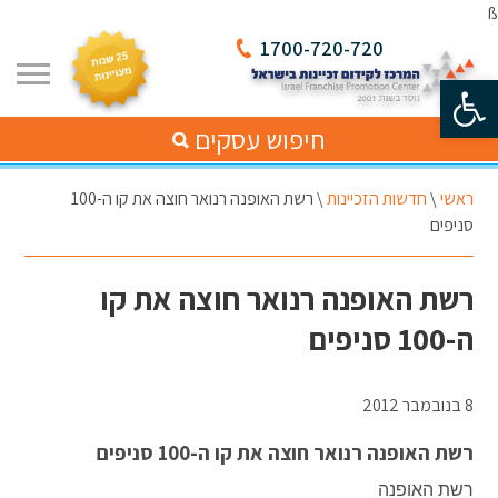
ß
1700-720-720
פתח סרגל נגישות
חיפוש עסקים
ראשי
\
חדשות הזכיינות
\
רשת האופנה רנואר חוצה את קו ה-100
סניפים
רשת האופנה רנואר חוצה את קו
ה-100 סניפים
8 בנובמבר 2012
רשת האופנה רנואר חוצה את קו ה-100 סניפים
רשת האופנה