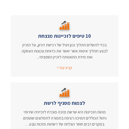
10 טיפים לזכיינות מנצחת
בכדי להשלים תהליך נכון ויעיל של רכישת זיכיון, על הזכיין
לבצע תהליך אימות אשר יאשר את כדאיות ונכונות העסקה
ואת מידת התאמתה לזכיין הספציפי...
קרא עוד
לצמוח מסניף לרשת
מהות הזכיינות היא שרשת מזכה מוכרת לזכייניה שירותי
ניהול הכוללים תמיכה רציפה בתמורה לתמלוגים שוטפים.
במקרים רבים חוסר הצלחה של רשתות מזכות נובע…