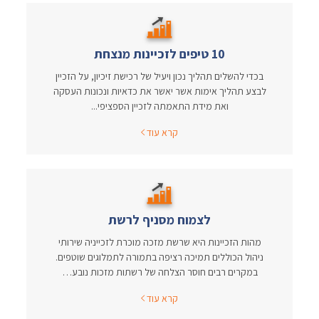
10 טיפים לזכיינות מנצחת
בכדי להשלים תהליך נכון ויעיל של רכישת זיכיון, על הזכיין
לבצע תהליך אימות אשר יאשר את כדאיות ונכונות העסקה
ואת מידת התאמתה לזכיין הספציפי...
קרא עוד
לצמוח מסניף לרשת
מהות הזכיינות היא שרשת מזכה מוכרת לזכייניה שירותי
ניהול הכוללים תמיכה רציפה בתמורה לתמלוגים שוטפים.
במקרים רבים חוסר הצלחה של רשתות מזכות נובע…
קרא עוד