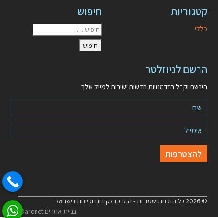
קטגוריות
חיפוש
כללי
הרשם לניוזלטר
הירשם וקבל הזדמנויות חדשות ישירות למייל שלך
© 2026 כל הזכויות שמורות - המרכז לקידום זכיינות בישראל
בניית אתרים Daronet