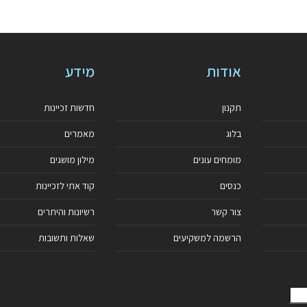
אודות
מידע
תקנון
חדשות זכיינות
בלוג
מאמרים
מומחים עונים
מילון מושגים
כנסים
קוד אתי לזכיינות
צור קשר
רשיונות והיתרים
הרשמה למשקיעים
שאלות ותשובות