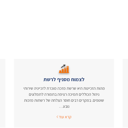
לצמוח מסניף לרשת
מהות הזכיינות היא שרשת מזכה מוכרת לזכייניה שירותי
ניהול הכוללים תמיכה רציפה בתמורה לתמלוגים
שוטפים. במקרים רבים חוסר הצלחה של רשתות מזכות
נובע…
קרא עוד