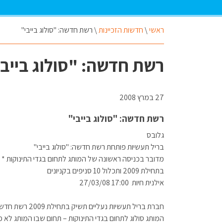
ראשי
\
חדשות הזכיינות
\
רשת חדשה: "סולוג בייבי"
רשת חדשה: "סולוג בייבי
27 במרץ 2008
רשת חדשה: "סולוג בייבי"
גלובס
בריל תעשיות פותחת רשת חדשה: "סולוג בייבי"
מדובר בכניסה ראשונה של המותג לתחום בגדי התינוקות 
בתחילת 2009 ותכלול 10 סניפים בקניונים
חברת בריל תעשי
המותג סולוג לתחום בגדי התינוקות – תחום שבו המותג לא פ