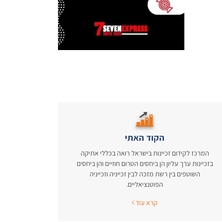
הקוד האתי
המרכז לקידום זכיינות בישראל רואה בכללי אתיקה
בזכיינות ערך עליון הן ביחסים הטרום חוזיים והן ביחסים
השוטפים בין רשת מזכה לבין זכייניה וזכייניה
הפוטנציאליים.
קרא עוד