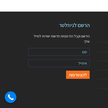
הרשם לניוזלטר
הירשם וקבל הזדמנויות חדשות ישירות למייל
שלך