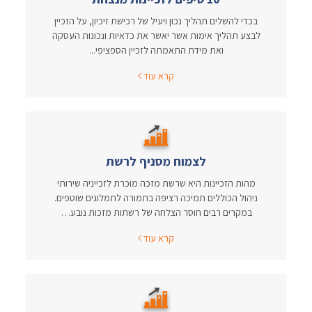
בכדי להשלים תהליך נכון ויעיל של רכישת זיכיון, על הזכיין
לבצע תהליך אימות אשר יאשר את כדאיות ונכונות העסקה
ואת מידת התאמתה לזכיין הספציפי...
קרא עוד
לצמוח מסניף לרשת
מהות הזכיינות היא שרשת מזכה מוכרת לזכייניה שירותי
ניהול הכוללים תמיכה רציפה בתמורה לתמלוגים שוטפים.
במקרים רבים חוסר הצלחה של רשתות מזכות נובע…
קרא עוד