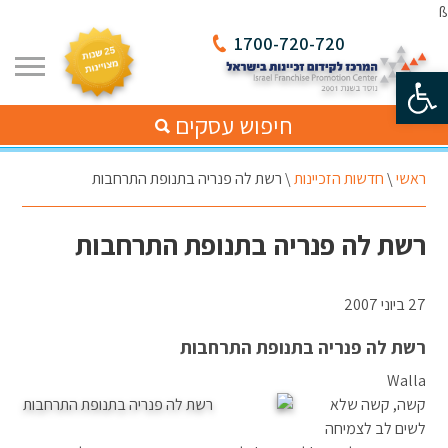
ß
1700-720-720
פתח סרגל נגישות
חיפוש עסקים
ראשי
\
חדשות הזכיינות
\
רשת לה פנריה בתנופת התרחבות
רשת לה פנריה בתנופת התרחבות
27 ביוני 2007
רשת לה פנריה בתנופת התרחבות
Walla
קשה, קשה שלא
לשים לב לצמיחה