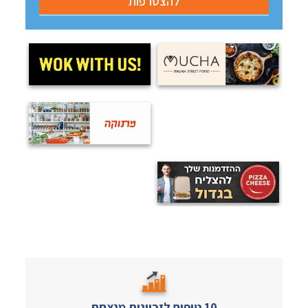
10 טיפים לזכיינות מנצחת