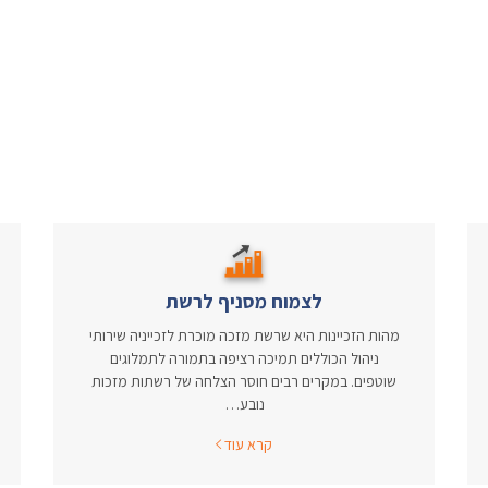
לצמוח מסניף לרשת
מהות הזכיינות היא שרשת מזכה מוכרת לזכייניה שירותי
ניהול הכוללים תמיכה רציפה בתמורה לתמלוגים
שוטפים. במקרים רבים חוסר הצלחה של רשתות מזכות
נובע…
קרא עוד