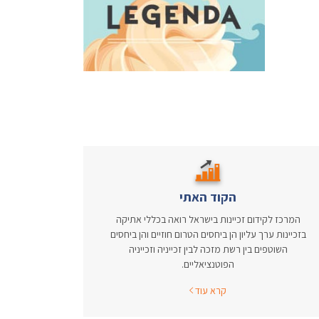
הקוד האתי
המרכז לקידום זכיינות בישראל רואה בכללי אתיקה
בזכיינות ערך עליון הן ביחסים הטרום חוזיים והן ביחסים
השוטפים בין רשת מזכה לבין זכייניה וזכייניה
הפוטנציאליים.
קרא עוד