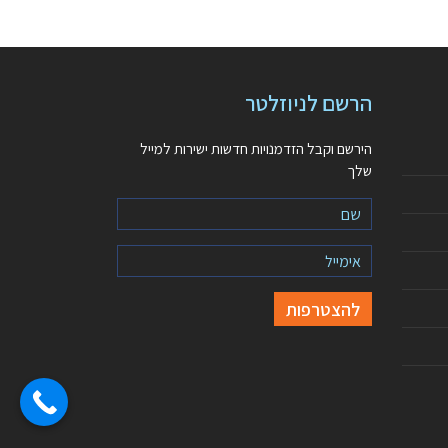
הרשם לניוזלטר
הירשם וקבל הזדמנויות חדשות ישירות למייל
שלך