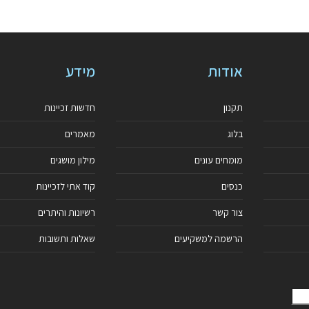
אודות
מידע
תקנון
חדשות זכיינות
בלוג
מאמרים
מומחים עונים
מילון מושגים
כנסים
קוד אתי לזכיינות
צור קשר
רשיונות והיתרים
הרשמה למשקיעים
שאלות ותשובות