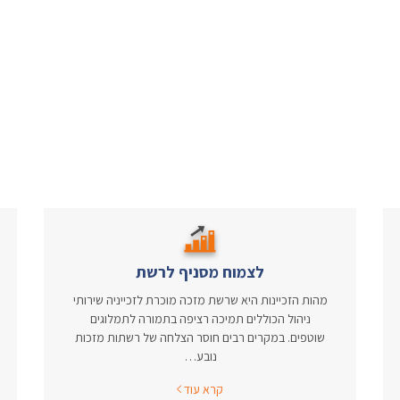
לצמוח מסניף לרשת
מהות הזכיינות היא שרשת מזכה מוכרת לזכייניה שירותי
ניהול הכוללים תמיכה רציפה בתמורה לתמלוגים
שוטפים. במקרים רבים חוסר הצלחה של רשתות מזכות
נובע…
קרא עוד