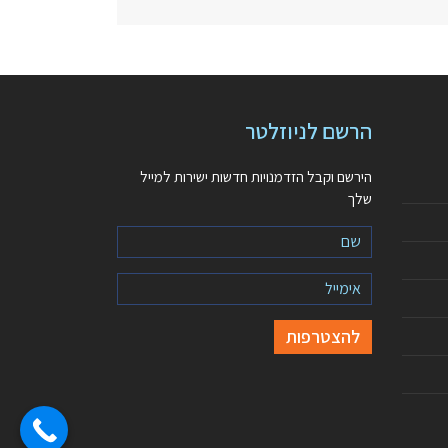
הרשם לניוזלטר
הירשם וקבל הזדמנויות חדשות ישירות למייל
שלך