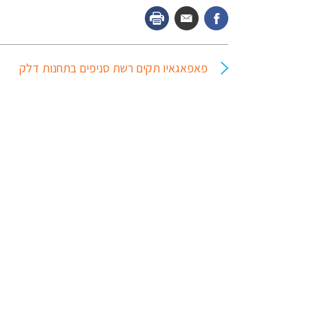
פאפאגאיו תקים רשת סניפים בתחנות דלק