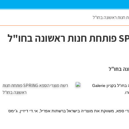
חו"ל בקניון
Galerie
 ספא, משווקת את מוצריה בישראל ברשתות אפריל, אי.די דיזיין, ג'ימס