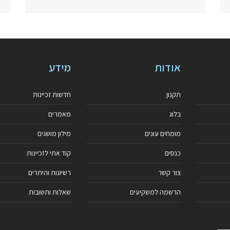
אודות
מידע
תקנון
חדשות זכיינות
בלוג
מאמרים
מומחים עונים
מילון מושגים
כנסים
קוד אתי לזכיינות
צור קשר
רשיונות והיתרים
הרשמה למשקיעים
שאלות ותשובות