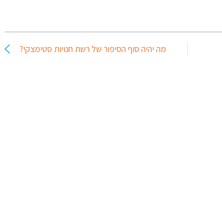
מה יהיה סוף הסיפור של רשת חנויות סטימצקי?