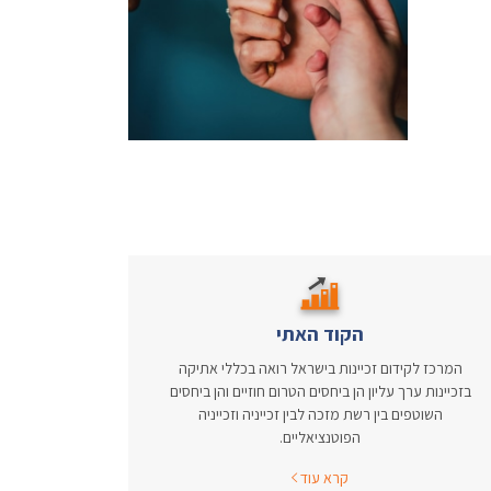
הקוד האתי
המרכז לקידום זכיינות בישראל רואה בכללי אתיקה
בזכיינות ערך עליון הן ביחסים הטרום חוזיים והן ביחסים
השוטפים בין רשת מזכה לבין זכייניה וזכייניה
הפוטנציאליים.
קרא עוד