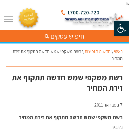
ß
1700-720-720
פתח סרגל נגישות
חיפוש עסקים
ראשי
\
חדשות הזכיינות
\
רשת משקפי שמש חדשה תתקוף את זירת
המחיר
רשת משקפי שמש חדשה תתקוף את
זירת המחיר
7 בפברואר 2011
רשת משקפי שמש חדשה תתקוף את זירת המחיר
גלובס