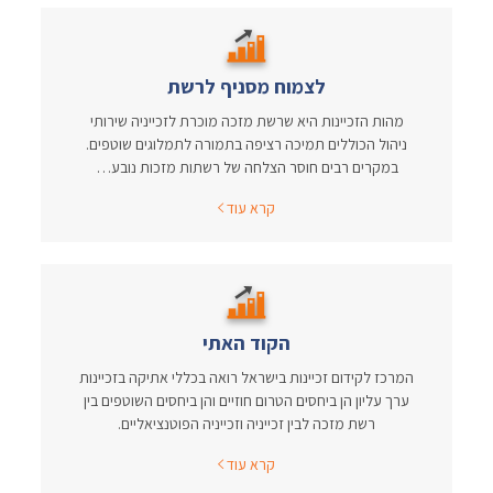
לצמוח מסניף לרשת
מהות הזכיינות היא שרשת מזכה מוכרת לזכייניה שירותי
ניהול הכוללים תמיכה רציפה בתמורה לתמלוגים שוטפים.
במקרים רבים חוסר הצלחה של רשתות מזכות נובע…
קרא עוד
הקוד האתי
המרכז לקידום זכיינות בישראל רואה בכללי אתיקה בזכיינות
ערך עליון הן ביחסים הטרום חוזיים והן ביחסים השוטפים בין
רשת מזכה לבין זכייניה וזכייניה הפוטנציאליים.
קרא עוד