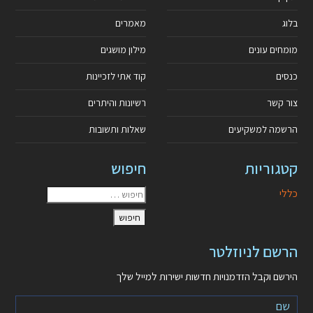
בלוג
מאמרים
מומחים עונים
מילון מושגים
כנסים
קוד אתי לזכיינות
צור קשר
רשיונות והיתרים
הרשמה למשקיעים
שאלות ותשובות
קטגוריות
חיפוש
כללי
הרשם לניוזלטר
הירשם וקבל הזדמנויות חדשות ישירות למייל שלך