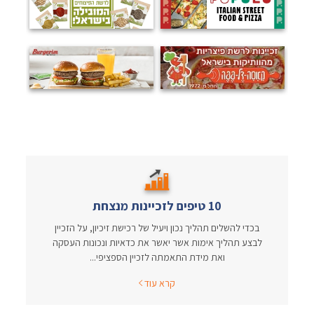
10 טיפים לזכיינות מנצחת
בכדי להשלים תהליך נכון ויעיל של רכישת זיכיון, על הזכיין
לבצע תהליך אימות אשר יאשר את כדאיות ונכונות העסקה
ואת מידת התאמתה לזכיין הספציפי...
קרא עוד